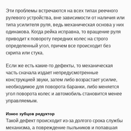
Эти проблемы встречаются на всех типах реечного
рулевого устройства, вне зависимости от наличия или
типа усилителя руля, ведь механическая основа у них
одинакова. Когда рейка исправна, то вращение руля
приводит к повороту передних колес на строго
определенный угол, причем все происходит без
скрипа или стука.
Если же есть какие-то дефекты, то механическая
часть сначала издает непредусмотренные
конструкцией звуки, затем либо возрастает усилие,
необходимое для поворота баранки, либо меняется
угол поворота колес и автомобиль становится менее
управляемым.
Износ зубцов редуктор
Такой дефект происходит из-за долгого срока службы
механизма, а повреждение пыльников и попавшая