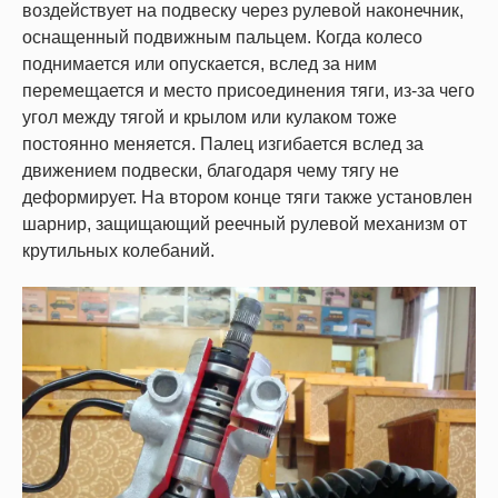
воздействует на подвеску через рулевой наконечник,
оснащенный подвижным пальцем. Когда колесо
поднимается или опускается, вслед за ним
перемещается и место присоединения тяги, из-за чего
угол между тягой и крылом или кулаком тоже
постоянно меняется. Палец изгибается вслед за
движением подвески, благодаря чему тягу не
деформирует. На втором конце тяги также установлен
шарнир, защищающий реечный рулевой механизм от
крутильных колебаний.