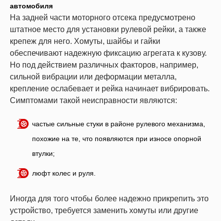
автомобиля
На задней части моторного отсека предусмотрено
штатное место для установки рулевой рейки, а также
крепеж для него. Хомуты, шайбы и гайки
обеспечивают надежную фиксацию агрегата к кузову.
Но под действием различных факторов, например,
сильной вибрации или деформации металла,
крепление ослабевает и рейка начинает вибрировать.
Симптомами такой неисправности являются:
частые сильные стуки в районе рулевого механизма,
похожие на те, что появляются при износе опорной
втулки;
люфт колес и руля.
Иногда для того чтобы более надежно прикрепить это
устройство, требуется заменить хомуты или другие