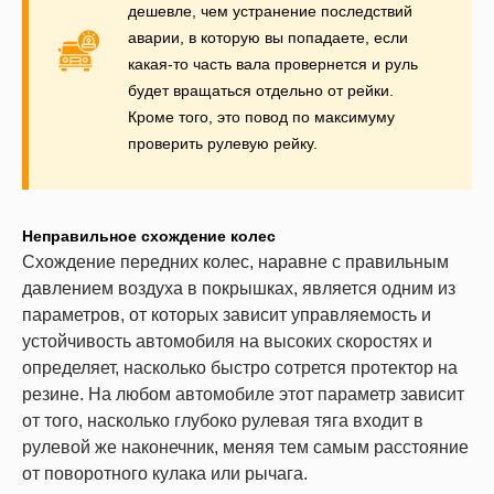
дешевле, чем устранение последствий
аварии, в которую вы попадаете, если
какая-то часть вала провернется и руль
будет вращаться отдельно от рейки.
Кроме того, это повод по максимуму
проверить рулевую рейку.
Неправильное схождение колес
Схождение передних колес, наравне с правильным
давлением воздуха в покрышках, является одним из
параметров, от которых зависит управляемость и
устойчивость автомобиля на высоких скоростях и
определяет, насколько быстро сотрется протектор на
резине. На любом автомобиле этот параметр зависит
от того, насколько глубоко рулевая тяга входит в
рулевой же наконечник, меняя тем самым расстояние
от поворотного кулака или рычага.