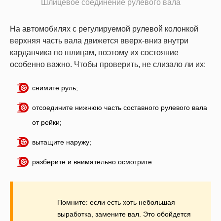
Шлицевое соединение рулевого вала
На автомобилях с регулируемой рулевой колонкой
верхняя часть вала движется вверх-вниз внутри
карданчика по шлицам, поэтому их состояние
особенно важно. Чтобы проверить, не слизало ли их:
снимите руль;
отсоедините нижнюю часть составного рулевого вала
от рейки;
вытащите наружу;
разберите и внимательно осмотрите.
Помните: если есть хоть небольшая
выработка, замените вал. Это обойдется