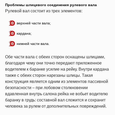
Проблемы шлицевого соединения рулевого вала
Рулевой вал состоит из трех элементов:
верхней части вала;
кардана;
нижней части вала.
Обе части вала с обеих сторон оснащены шлицами,
благодаря чему они точно передают приложенное
водителем к баранке усилие на рейку. Внутри кардана
также с обеих сторон нарезаны шлицы. Такая
конструкция является одним из элементов пассивной
безопасности – при лобовом столкновении
вдавленная внутрь салона рейка не вобьет водителю
баранку в грудь: составной вал сложится и сохранит
человека за рулем от дополнительных повреждений.