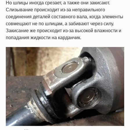
Но шлицы иногда срезает, а также они закисают.
Слизывание происходит из-за неправильного
соединения деталей составного вала, когда элементы
совмещают не по шлицам, а забивают через силу.
Закисание же происходит из-за высокой влажности и
попадания жидкости на карданчик.