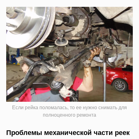
Если рейка поломалась, то ее нужно снимать для
полноценного ремонта
Проблемы механической части реек