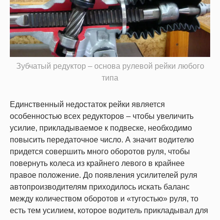
Зубчатый редуктор – основа рулевой рейки любого
типа
Единственный недостаток рейки является
особенностью всех редукторов – чтобы увеличить
усилие, прикладываемое к подвеске, необходимо
повысить передаточное число. А значит водителю
придется совершить много оборотов руля, чтобы
повернуть колеса из крайнего левого в крайнее
правое положение. До появления усилителей руля
автопроизводителям приходилось искать баланс
между количеством оборотов и «тугостью» руля, то
есть тем усилием, которое водитель прикладывал для