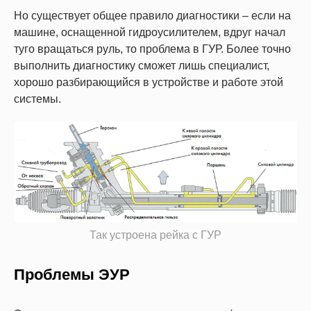
Но существует общее правило диагностики – если на
машине, оснащенной гидроусилителем, вдруг начал
туго вращаться руль, то проблема в ГУР. Более точно
выполнить диагностику сможет лишь специалист,
хорошо разбирающийся в устройстве и работе этой
системы.
Так устроена рейка с ГУР
Проблемы ЭУР