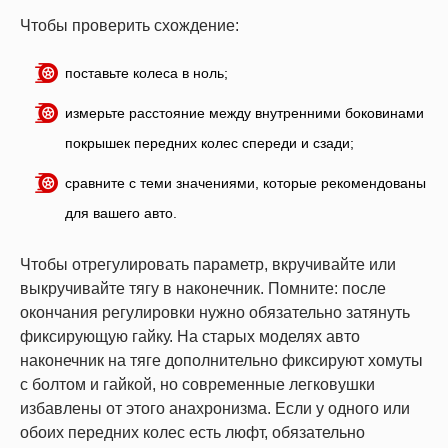
Чтобы проверить схождение:
поставьте колеса в ноль;
измерьте расстояние между внутренними боковинами
покрышек передних колес спереди и сзади;
сравните с теми значениями, которые рекомендованы
для вашего авто.
Чтобы отрегулировать параметр, вкручивайте или
выкручивайте тягу в наконечник. Помните: после
окончания регулировки нужно обязательно затянуть
фиксирующую гайку. На старых моделях авто
наконечник на тяге дополнительно фиксируют хомуты
с болтом и гайкой, но современные легковушки
избавлены от этого анахронизма. Если у одного или
обоих передних колес есть люфт, обязательно