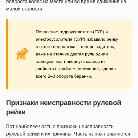
поворота колес на месте или во время движения на
малой скорости.
Появление гидроусилителя (ГУР) и
электроусилителя (ЭУР) избавило рейку
от этого недостатка – теперь водитель,
даже на стоянке двигая руль одним
пальцем, мог повернуть колеса из
крайнего в крайнее положение, сделав
всего 2–3 оборота баранки.
Признаки неисправности рулевой
рейки
Вот наиболее частые признаки неисправности
рулевой рейки и их причины. Часть из них появляется,