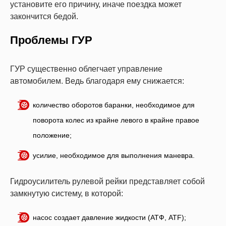
установите его причину, иначе поездка может
закончится бедой.
Проблемы ГУР
ГУР существенно облегчает управление
автомобилем. Ведь благодаря ему снижается:
количество оборотов баранки, необходимое для
поворота колес из крайне левого в крайне правое
положение;
усилие, необходимое для выполнения маневра.
Гидроусилитель рулевой рейки представляет собой
замкнутую систему, в которой:
насос создает давление жидкости (АТФ, ATF);