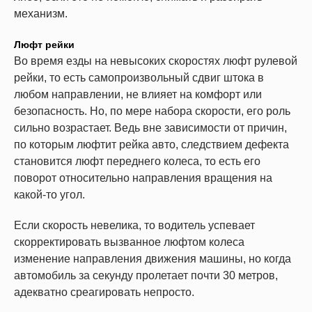
механизм.
Люфт рейки
Во время езды на невысоких скоростях люфт рулевой
рейки, то есть самопроизвольный сдвиг штока в
любом направлении, не влияет на комфорт или
безопасность. Но, по мере набора скорости, его роль
сильно возрастает. Ведь вне зависимости от причин,
по которым люфтит рейка авто, следствием дефекта
становится люфт переднего колеса, то есть его
поворот относительно направления вращения на
какой-то угол.
Если скорость невелика, то водитель успевает
скорректировать вызванное люфтом колеса
изменение направления движения машины, но когда
автомобиль за секунду пролетает почти 30 метров,
адекватно среагировать непросто.