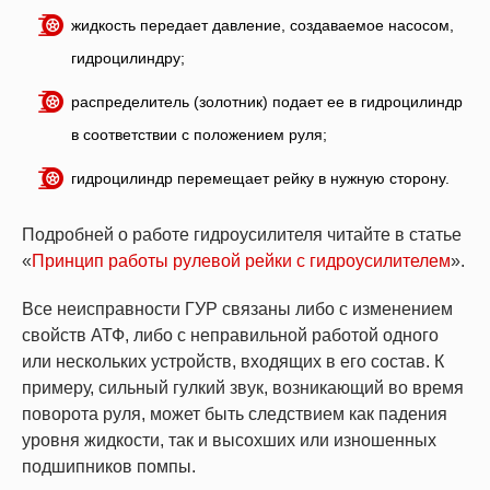
жидкость передает давление, создаваемое насосом,
гидроцилиндру;
распределитель (золотник) подает ее в гидроцилиндр
в соответствии с положением руля;
гидроцилиндр перемещает рейку в нужную сторону.
Подробней о работе гидроусилителя читайте в статье
«
Принцип работы рулевой рейки с гидроусилителем
».
Все неисправности ГУР связаны либо с изменением
свойств АТФ, либо с неправильной работой одного
или нескольких устройств, входящих в его состав. К
примеру, сильный гулкий звук, возникающий во время
поворота руля, может быть следствием как падения
уровня жидкости, так и высохших или изношенных
подшипников помпы.