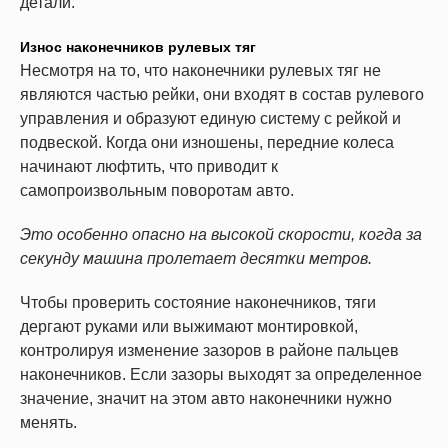
детали.
Износ наконечников рулевых тяг
Несмотря на то, что наконечники рулевых тяг не
являются частью рейки, они входят в состав рулевого
управления и образуют единую систему с рейкой и
подвеской. Когда они изношены, передние колеса
начинают люфтить, что приводит к
самопроизвольным поворотам авто.
Это особенно опасно на высокой скорости, когда за
секунду машина пролетает десятки метров.
Чтобы проверить состояние наконечников, тяги
дергают руками или выжимают монтировкой,
контролируя изменение зазоров в районе пальцев
наконечников. Если зазоры выходят за определенное
значение, значит на этом авто наконечники нужно
менять.