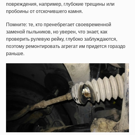
повреждения, например, глубокие трещины или
пробоины от отскочившего камня.
Помните: те, кто пренебрегает своевременной
заменой пыльников, но уверен, что знает, как
проверить рулевую рейку, глубоко заблуждаются,
поэтому ремонтировать агрегат им придется гораздо
раньше.