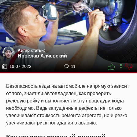
Автор статьи:
Ярослав Алчевский
5
19.07.2022
11
Безопасность езды на автомобиле напрямую зависит
от того, знает ли автовладелец, как проверить
рулевую рейку и выполняет ли эту процедуру, когда
необходимо. Ведь запущенные дефекты не только
увеличивают стоимость ремонта агрегата, но и резко
увеличивают риск попадания в аварию.