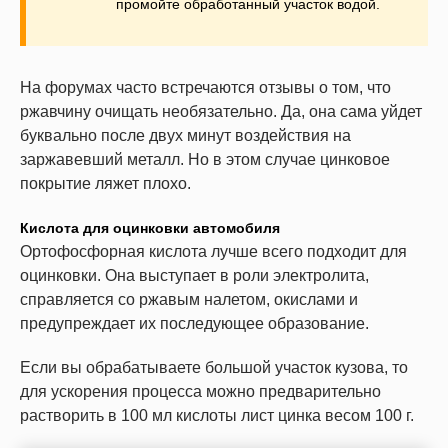
промойте обработанный участок водой.
На форумах часто встречаются отзывы о том, что
ржавчину очищать необязательно. Да, она сама уйдет
буквально после двух минут воздействия на
заржавевший металл. Но в этом случае цинковое
покрытие ляжет плохо.
Кислота для оцинковки автомобиля
Ортофосфорная кислота лучше всего подходит для
оцинковки. Она выступает в роли электролита,
справляется со ржавым налетом, окислами и
предупреждает их последующее образование.
Если вы обрабатываете большой участок кузова, то
для ускорения процесса можно предварительно
растворить в 100 мл кислоты лист цинка весом 100 г.