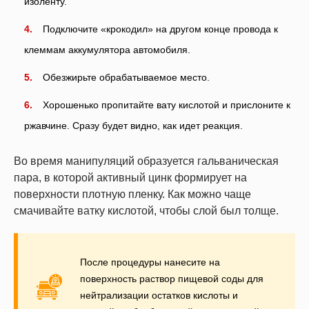
изоленту.
Подключите «крокодил» на другом конце провода к
клеммам аккумулятора автомобиля.
Обезжирьте обрабатываемое место.
Хорошенько пропитайте вату кислотой и прислоните к
ржавчине. Сразу будет видно, как идет реакция.
Во время манипуляций образуется гальваническая
пара, в которой активный цинк формирует на
поверхности плотную пленку. Как можно чаще
смачивайте ватку кислотой, чтобы слой был толще.
После процедуры нанесите на
поверхность раствор пищевой соды для
нейтрализации остатков кислоты и