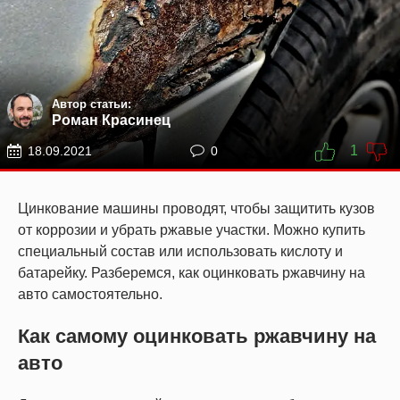
Автор статьи:
Роман Красинец
1
18.09.2021
0
Цинкование машины проводят, чтобы защитить кузов
от коррозии и убрать ржавые участки. Можно купить
специальный состав или использовать кислоту и
батарейку. Разберемся, как оцинковать ржавчину на
авто самостоятельно.
Как самому оцинковать ржавчину на
авто