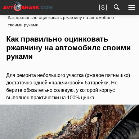
Главная
Статьи
Ремонт
Кузов
Как правильно оцинковать ржавчину на автомобиле
своими руками
Как правильно оцинковать
ржавчину на автомобиле своими
руками
Для ремонта небольшого участка (ржавое пятнышко)
достаточно одной «пальчиковой» батарейки. Но
берите обязательно солевую, у которой корпус
выполнен практически на 100% цинка.