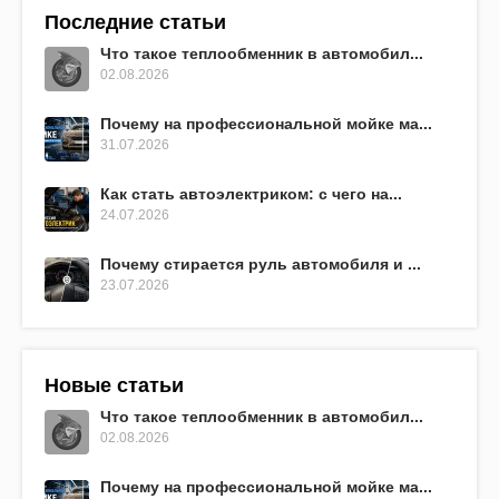
Последние статьи
Что такое теплообменник в автомобил...
02.08.2026
Почему на профессиональной мойке ма...
31.07.2026
Как стать автоэлектриком: с чего на...
24.07.2026
Почему стирается руль автомобиля и ...
23.07.2026
Новые статьи
Что такое теплообменник в автомобил...
02.08.2026
Почему на профессиональной мойке ма...