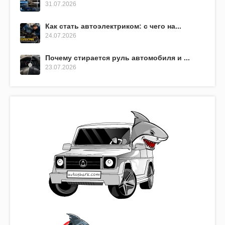
31.07.2026
Как стать автоэлектриком: с чего на...
24.07.2026
Почему стирается руль автомобиля и ...
23.07.2026