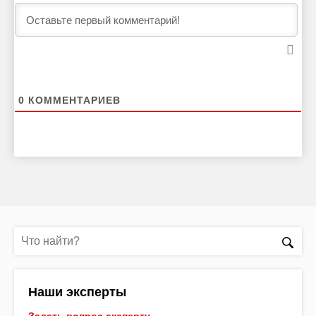
0
КОММЕНТАРИЕВ
Наши эксперты