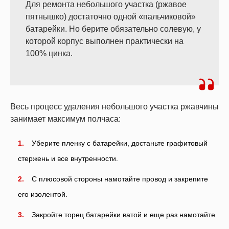
Для ремонта небольшого участка (ржавое
пятнышко) достаточно одной «пальчиковой»
батарейки. Но берите обязательно солевую, у
которой корпус выполнен практически на
100% цинка.
Весь процесс удаления небольшого участка ржавчины
занимает максимум полчаса:
Уберите пленку с батарейки, достаньте графитовый
стержень и все внутренности.
С плюсовой стороны намотайте провод и закрепите
его изолентой.
Закройте торец батарейки ватой и еще раз намотайте