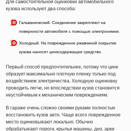
Для самостоятельной оцинковки автомобильного
кузова используют два способа:
Гальванический. Соединение закрепляют на
поверхности автомобиля с помощью электрохимии.
Холодный. На поврежденное ржавчиной покрытие
кузова наносят цинксодержащее средство.
Первый способ предпочтительнее, потому что цинк
образует максимально плотную пленку только под
воздействием электричества. Холодную оцинковку
проводить легче, но впоследствии кузов становится
неустойчивым к механическим повреждениям.
В гараже очень сложно своими руками полностью
восстановить кузов авто. Чаще всего поврежденное
место оцинковывают локально. Обычно
обрабатывают пороги, крылья машины, дно, арки