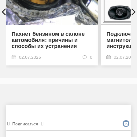
Пахнет бензином в салоне
Подключен
автомобиля: причины и
магнитоле
способы их устранения
инструкци
02.07.2025
0
02.07.2025
Подписаться