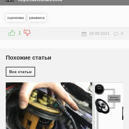
оцинковка
ржавчина
1
18.09.2021
0
Похожие статьи
Все статьи