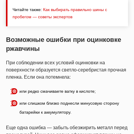
Читайте также:
Как выбирать правильно шины с
пробегом — советы экспертов
Возможные ошибки при оцинковке
ржавчины
При соблюдении всех условий оцинковки на
поверхности образуется светло-серебристая прочная
пленка. Если она потемнела:
или редко смачиваете ватку в кислоте;
или слишком близко поднесли минусовую сторону
батарейки к аккумулятору.
Еще одна ошибка — забыть обезжирить металл перед