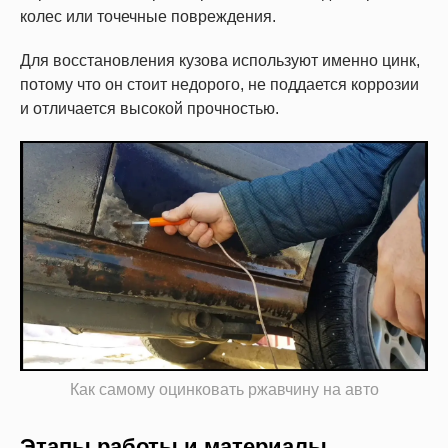
колес или точечные повреждения.
Для восстановления кузова используют именно цинк,
потому что он стоит недорого, не поддается коррозии
и отличается высокой прочностью.
Как самому оцинковать ржавчину на авто
Этапы работы и материалы