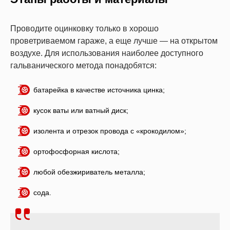
Проводите оцинковку только в хорошо
проветриваемом гараже, а еще лучше — на открытом
воздухе. Для использования наиболее доступного
гальванического метода понадобятся:
батарейка в качестве источника цинка;
кусок ваты или ватный диск;
изолента и отрезок провода с «крокодилом»;
ортофосфорная кислота;
любой обезжириватель металла;
сода.