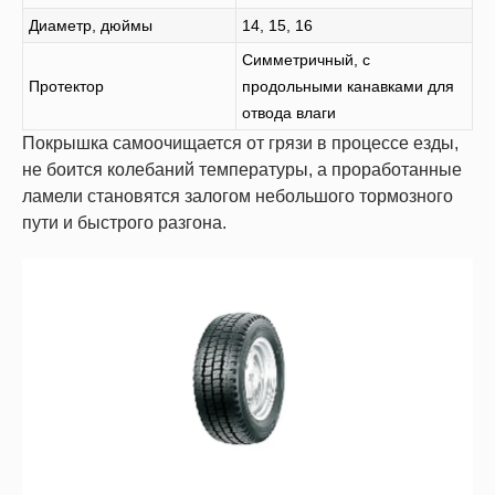
Диаметр, дюймы
14, 15, 16
Симметричный, с
Протектор
продольными канавками для
отвода влаги
Покрышка самоочищается от грязи в процессе езды,
не боится колебаний температуры, а проработанные
ламели становятся залогом небольшого тормозного
пути и быстрого разгона.