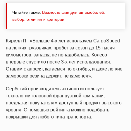
Читайте также:
Важность шин для автомобилей:
выбор, отличия и критерии
Кирилл П.: «Больше 4-х лет используем CargoSpeed
на легких грузовиках, пробег за сезон до 15 тысяч
километров, запаска не понадобилась. Колесо
впервые спустило после 3-х лет использования.
Ставим с апреля, катаемся по октябрь, и даже легкие
заморозки резина держит, не каменея».
Сербский производитель активно использует
технологии головной французской компании,
предлагая покупателям доступный продукт высокого
уровня. С помощью рейтинга можно подобрать
покрышки для любого типа транспорта.