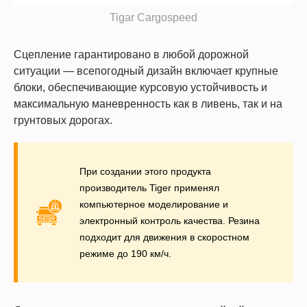
Tigar Cargospeed
Сцепление гарантировано в любой дорожной
ситуации — всепогодный дизайн включает крупные
блоки, обеспечивающие курсовую устойчивость и
максимальную маневренность как в ливень, так и на
грунтовых дорогах.
При создании этого продукта
производитель Tiger применял
компьютерное моделирование и
электронный контроль качества. Резина
подходит для движения в скоростном
режиме до 190 км/ч.