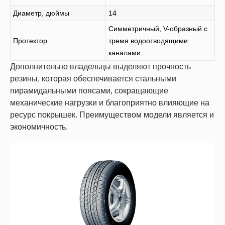
Диаметр, дюймы
14
Симметричный, V-образный с
Протектор
тремя водоотводящими
каналами
Дополнительно владельцы выделяют прочность
резины, которая обеспечивается стальными
пирамидальными поясами, сокращающие
механические нагрузки и благоприятно влияющие на
ресурс покрышек. Преимуществом модели является и
экономичность.