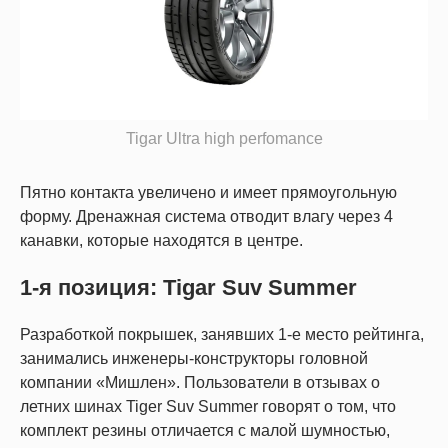
Tigar Ultra high perfomance
Пятно контакта увеличено и имеет прямоугольную
форму. Дренажная система отводит влагу через 4
канавки, которые находятся в центре.
1-я позиция: Tigar Suv Summer
Разработкой покрышек, занявших 1-е место рейтинга,
занимались инженеры-конструкторы головной
компании «Мишлен». Пользователи в отзывах о
летних шинах Tiger Suv Summer говорят о том, что
комплект резины отличается с малой шумностью,