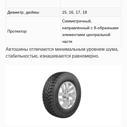
Диаметр, дюймы
15, 16, 17, 18
Симметричный,
направленный с 8-образными
Протектор
элементами центральной
части
Автошины отличаются минимальным уровнем шума,
стабильностью, изнашиваются равномерно.