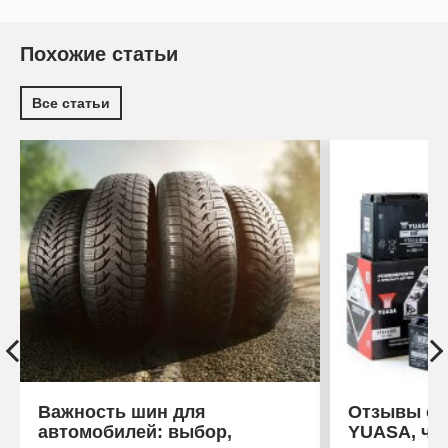
Похожие статьи
Все статьи
Важность шин для
Отзывы об
автомобилей: выбор,
YUASA, что