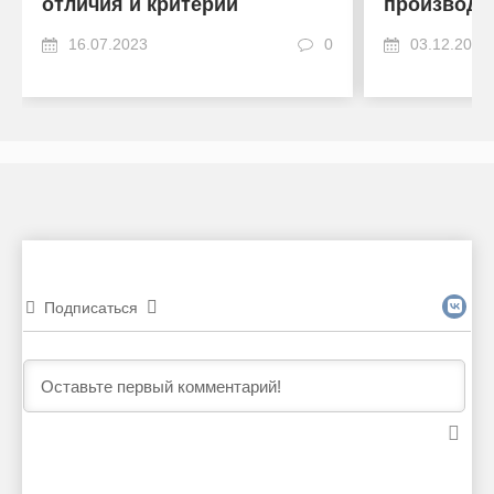
отличия и критерии
производи
16.07.2023
0
03.12.2022
Подписаться