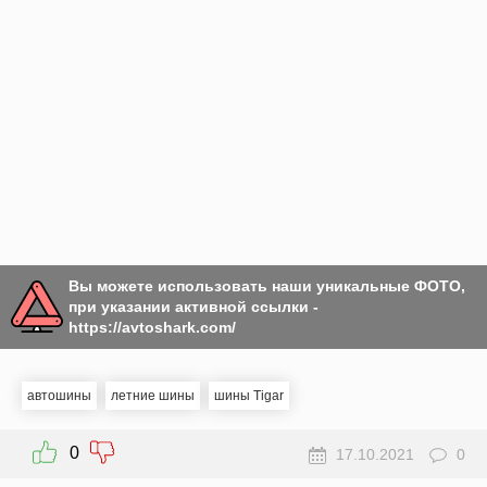
Вы можете использовать наши уникальные ФОТО,
при указании активной ссылки -
https://avtoshark.com/
автошины
летние шины
шины Tigar
0
17.10.2021
0