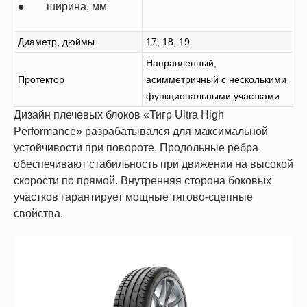
● ширина, мм
Диаметр, дюймы
17, 18, 19
Направленный,
Протектор
асимметричный с несколькими
функциональными участками
Дизайн плечевых блоков «Тигр Ultra High
Performance» разрабатывался для максимальной
устойчивости при повороте. Продольные ребра
обеспечивают стабильность при движении на высокой
скорости по прямой. Внутренняя сторона боковых
участков гарантирует мощные тягово-сцепные
свойства.