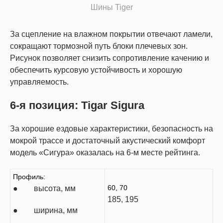
Шины Tiger
За сцепление на влажном покрытии отвечают ламели,
сокращают тормозной путь блоки плечевых зон.
Рисунок позволяет снизить сопротивление качению и
обеспечить курсовую устойчивость и хорошую
управляемость.
6-я позиция: Tigar Sigura
За хорошие ездовые характеристики, безопасность на
мокрой трассе и достаточный акустический комфорт
модель «Сигура» оказалась на 6-м месте рейтинга.
Профиль:
60, 70
● высота, мм
185, 195
● ширина, мм