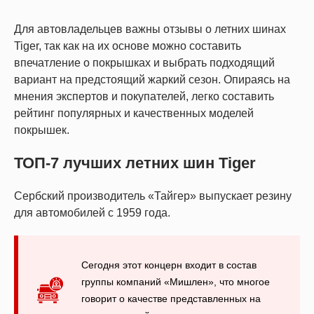
Для автовладельцев важны отзывы о летних шинах
Tiger, так как на их основе можно составить
впечатление о покрышках и выбрать подходящий
вариант на предстоящий жаркий сезон. Опираясь на
мнения экспертов и покупателей, легко составить
рейтинг популярных и качественных моделей
покрышек.
ТОП-7 лучших летних шин Tiger
Сербский производитель «Тайгер» выпускает резину
для автомобилей с 1959 года.
Сегодня этот концерн входит в состав
группы компаний «Мишлен», что многое
говорит о качестве представленных на