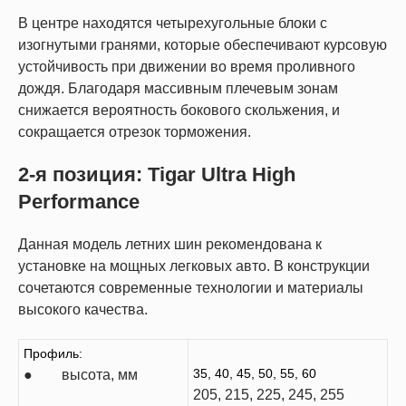
В центре находятся четырехугольные блоки с
изогнутыми гранями, которые обеспечивают курсовую
устойчивость при движении во время проливного
дождя. Благодаря массивным плечевым зонам
снижается вероятность бокового скольжения, и
сокращается отрезок торможения.
2-я позиция: Tigar Ultra High
Performance
Данная модель летних шин рекомендована к
установке на мощных легковых авто. В конструкции
сочетаются современные технологии и материалы
высокого качества.
Профиль:
35, 40, 45, 50, 55, 60
● высота, мм
205, 215, 225, 245, 255