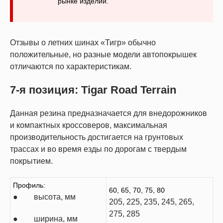
рынке изделий.
Отзывы о летних шинах «Тигр» обычно
положительные, но разные модели автопокрышек
отличаются по характеристикам.
7-я позиция: Tigar Road Terrain
Данная резина предназначается для внедорожников
и компактных кроссоверов, максимальная
производительность достигается на грунтовых
трассах и во время езды по дорогам с твердым
покрытием.
Профиль:
60, 65, 70, 75, 80
● высота, мм
205, 225, 235, 245, 265,
275, 285
● ширина, мм