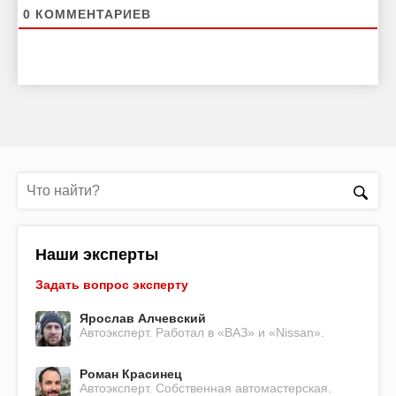
0
КОММЕНТАРИЕВ
Наши эксперты
Задать вопрос эксперту
Ярослав Алчевский
Автоэксперт. Работал в «ВАЗ» и «Nissan».
Роман Красинец
Автоэксперт. Собственная автомастерская.