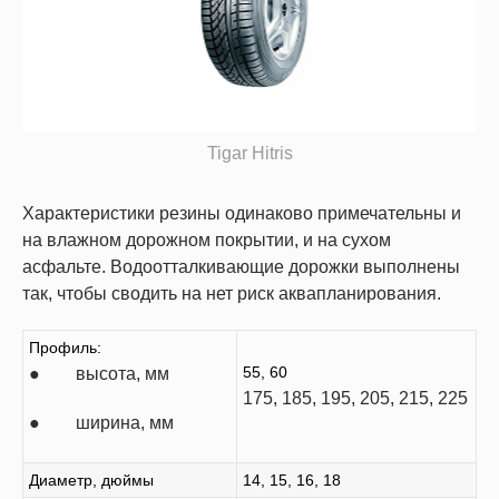
Tigar Hitris
Характеристики резины одинаково примечательны и
на влажном дорожном покрытии, и на сухом
асфальте. Водоотталкивающие дорожки выполнены
так, чтобы сводить на нет риск аквапланирования.
Профиль:
55, 60
● высота, мм
175, 185, 195, 205, 215, 225
● ширина, мм
Диаметр, дюймы
14, 15, 16, 18