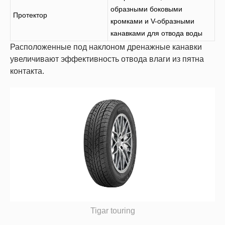
образными боковыми
Протектор
кромками и V-образными
канавками для отвода воды
Расположенные под наклоном дренажные канавки
увеличивают эффективность отвода влаги из пятна
контакта.
Tigar touring