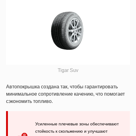
Tigar Suv
Автопокрышка создана так, чтобы гарантировать
минимальное сопротивление качению, что помогает
сэкономить топливо.
Усиленные плечевые зоны обеспечивают
стойкость к скольжению и улучшают