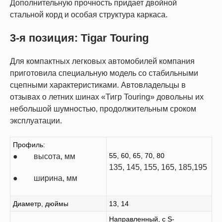
Дополнительную прочность придает двойной
стальной корд и особая структура каркаса.
3-я позиция: Tigar Touring
Для компактных легковых автомобилей компания
приготовила специальную модель со стабильными
сцепными характеристиками. Автовладельцы в
отзывах о летних шинах «Тигр Touring» довольны их
небольшой шумностью, продолжительным сроком
эксплуатации.
Профиль:
55, 60, 65, 70, 80
● высота, мм
135, 145, 155, 165, 185,195
● ширина, мм
Диаметр, дюймы
13, 14
Направленный, с S-