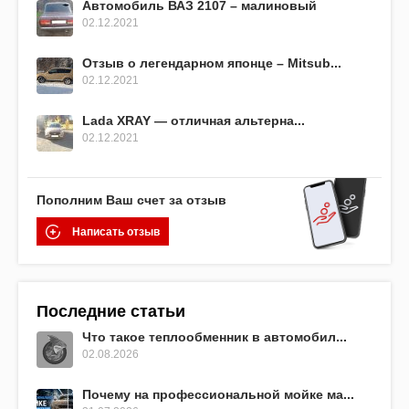
Автомобиль ВАЗ 2107 – малиновый
02.12.2021
Отзыв о легендарном японце – Mitsub...
02.12.2021
Lada XRAY — отличная альтерна...
02.12.2021
Пополним Ваш счет за отзыв
Написать отзыв
Последние статьи
Что такое теплообменник в автомобил...
02.08.2026
Почему на профессиональной мойке ма...