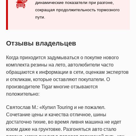
динамические показатели при разгоне,
сокращая продолжительность тормозного
пути.
Отзывы владельцев
Когда приходится задумываться о покупке нового
комплекта резины на лето, автолюбители часто
обращаются к информации в сети, оценкам экспертов
и откликам, которые оставляют покупатели. О
производителе Tigar многие отзываются
положительно:
Святослав М.: «Купил Touring и не пожалел.
Сочетание цены и качества отличное, шины
достаточно тихие, во время ливня машина не идет
юзом даже на грунтовке. Разгоняться авто стало