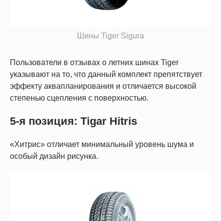
Шины Tiger Sigura
Пользователи в отзывах о летних шинах Tiger
указывают на то, что данный комплект препятствует
эффекту аквапланирования и отличается высокой
степенью сцепления с поверхностью.
5-я позиция: Tigar Hitris
«Хитрис» отличает минимальный уровень шума и
особый дизайн рисунка.