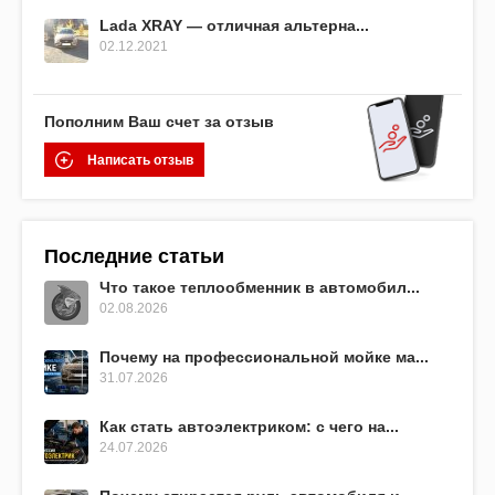
Lada XRAY — отличная альтерна...
02.12.2021
Пополним Ваш счет за отзыв
Написать отзыв
Последние статьи
Что такое теплообменник в автомобил...
02.08.2026
Почему на профессиональной мойке ма...
31.07.2026
Как стать автоэлектриком: с чего на...
24.07.2026