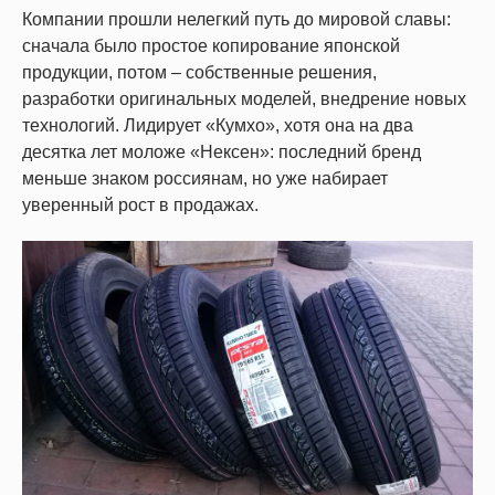
Компании прошли нелегкий путь до мировой славы:
сначала было простое копирование японской
продукции, потом – собственные решения,
разработки оригинальных моделей, внедрение новых
технологий. Лидирует «Кумхо», хотя она на два
десятка лет моложе «Нексен»: последний бренд
меньше знаком россиянам, но уже набирает
уверенный рост в продажах.