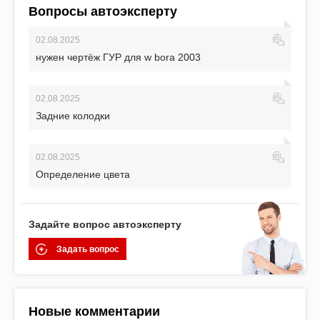
Вопросы автоэксперту
02.08.2025
нужен чертёж ГУР для w bora 2003
02.08.2025
Задние колодки
02.08.2025
Определение цвета
Задайте вопрос автоэксперту
Задать вопрос
Новые комментарии