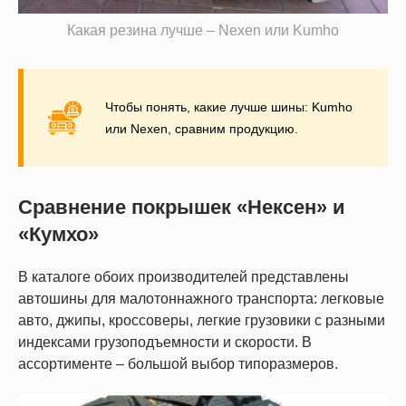
Какая резина лучше – Nexen или Kumho
Чтобы понять, какие лучше шины: Kumho
или Nexen, сравним продукцию.
Сравнение покрышек «Нексен» и
«Кумхо»
В каталоге обоих производителей представлены
автошины для малотоннажного транспорта: легковые
авто, джипы, кроссоверы, легкие грузовики с разными
индексами грузоподъемности и скорости. В
ассортименте – большой выбор типоразмеров.