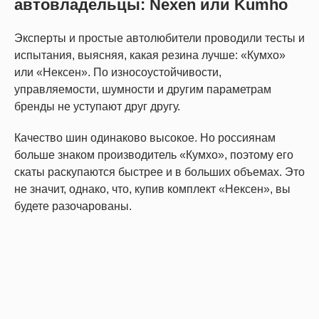
автовладельцы: Nexen или Kumho
Эксперты и простые автолюбители проводили тесты и
испытания, выясняя, какая резина лучше: «Кумхо»
или «Нексен». По износоустойчивости,
управляемости, шумности и другим параметрам
бренды не уступают друг другу.
Качество шин одинаково высокое. Но россиянам
больше знаком производитель «Кумхо», поэтому его
скаты раскупаются быстрее и в больших объемах. Это
не значит, однако, что, купив комплект «Нексен», вы
будете разочарованы.