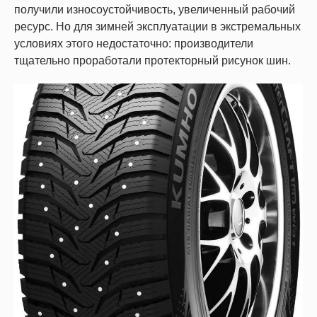
получили износоустойчивость, увеличенный рабочий
ресурс. Но для зимней эксплуатации в экстремальных
условиях этого недостаточно: производители
тщательно проработали протекторный рисунок шин.