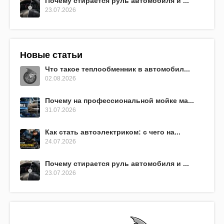
Почему стирается руль автомобиля и ...
23.07.2026
Новые статьи
Что такое теплообменник в автомобил...
02.08.2026
Почему на профессиональной мойке ма...
31.07.2026
Как стать автоэлектриком: с чего на...
24.07.2026
Почему стирается руль автомобиля и ...
23.07.2026