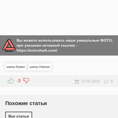
Вы можете использовать наши уникальные ФОТО,
при указании активной ссылки -
https://avtoshark.com/
шины Кумхо
шины Нексен
-3
27.02.2021
0
Похожие статьи
Все статьи