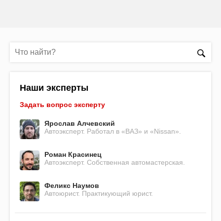
Наши эксперты
Задать вопрос эксперту
Ярослав Алчевский
Автоэксперт. Работал в «ВАЗ» и «Nissan».
Роман Красинец
Автоэксперт. Собственная автомастерская.
Феликс Наумов
Автоюрист. Практикующий юрист.