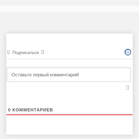
Подписаться
0
КОММЕНТАРИЕВ