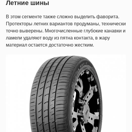
Летние шины
В этом сегменте также сложно выделить фаворита.
Протекторы летних вариантов продуманы, технически
точно выверены. Многочисленные глубокие канавки и
ламели удаляют воду из пятна контакта, в жару
материал остается достаточно жестким.