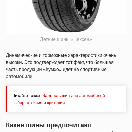
Летние шины «Нексен»
Динамические и тормозные характеристики очень
высоки. Это подтверждает тот факт, что большая
часть продукции «Кумхо» идет на спортивные
автомобили.
Читайте также:
Важность шин для автомобилей:
выбор, отличия и критерии
Какие шины предпочитают