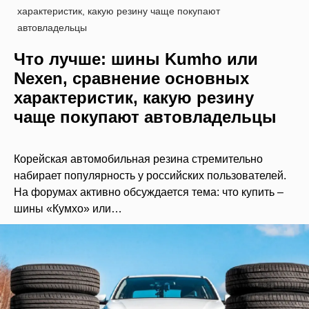
характеристик, какую резину чаще покупают
автовладельцы
Что лучше: шины Kumho или
Nexen, сравнение основных
характеристик, какую резину
чаще покупают автовладельцы
Корейская автомобильная резина стремительно
набирает популярность у российских пользователей.
На форумах активно обсуждается тема: что купить –
шины «Кумхо» или…