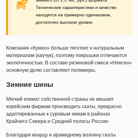
Технические характеристики и качество
находятся на примерно одинаковом,
достаточно высоком уровне.
Компания «Кумхо» больше тяготеет к натуральным
материалам (каучук), поэтому покрышки отличаются
экологичностью. В составе резиновой смеси «Нексен»
основную долю составляют полимеры.
Зимние шины
Мягкий климат собственной страны не мешает
корейским фирмам производить скаты, прекрасно
адаптированные к суровым зимам в районах
Крайнего Севера и Средней полосы России.
Благодаря кварцу и арамидному волокну скаты