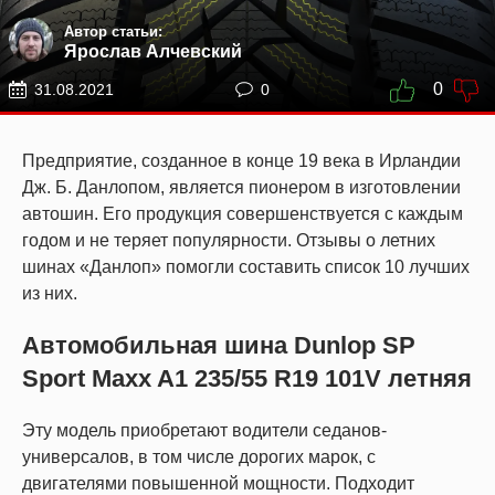
Автор статьи:
Ярослав Алчевский
0
31.08.2021
0
Предприятие, созданное в конце 19 века в Ирландии
Дж. Б. Данлопом, является пионером в изготовлении
автошин. Его продукция совершенствуется с каждым
годом и не теряет популярности. Отзывы о летних
шинах «Данлоп» помогли составить список 10 лучших
из них.
Автомобильная шина Dunlop SP
Sport Maxx A1 235/55 R19 101V летняя
Эту модель приобретают водители седанов-
универсалов, в том числе дорогих марок, с
двигателями повышенной мощности. Подходит