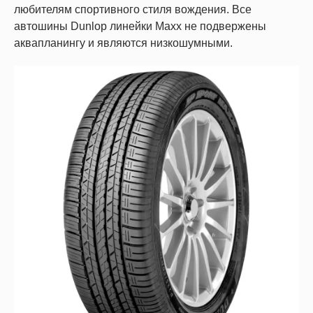
любителям спортивного стиля вождения. Все
автошины Dunlop линейки Maxx не подвержены
аквапланингу и являются низкошумными.