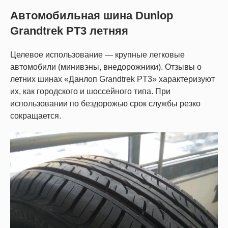
Автомобильная шина Dunlop
Grandtrek PT3 летняя
Целевое использование — крупные легковые
автомобили (минивэны, внедорожники). Отзывы о
летних шинах «Данлоп Grandtrek PT3» характеризуют
их, как городского и шоссейного типа. При
использовании по бездорожью срок службы резко
сокращается.