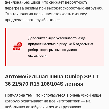
(нейлона) без швов, что снижает вероятность
перегрева резины при высоких скоростных нагрузках.
Эта технология повышает стойкость к износу,
продлевая срок службы колес.
Дополнительную устойчивость езде
придает наличие в рисунке 5 отдельных
ребер, неразрывных по длине
окружности.
Автомобильная шина Dunlop SP LT
36 215/70 R15 106/104S летняя
Популярна тем, что используется в очень узкой нише,
которую охватывают не все изготовители — на
небольших автобусах и легких грузовиках.