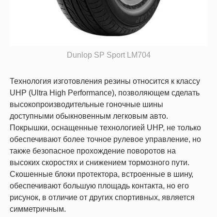
Dunlop SP Sport LM704
Технология изготовления резины относится к классу
UHP (Ultra High Performance), позволяющем сделать
высокопроизводительные гоночные шины
доступными обыкновенным легковым авто.
Покрышки, оснащенные технологией UHP, не только
обеспечивают более точное рулевое управление, но
также безопасное прохождение поворотов на
высоких скоростях и снижением тормозного пути.
Скошенные блоки протектора, встроенные в шину,
обеспечивают большую площадь контакта, но его
рисунок, в отличие от других спортивных, является
симметричным.