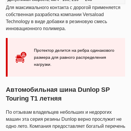
Для максимального контакта с дорогой применяется
собственная разработка компании Versaload
Technology в виде добавки в резиновую смесь
инновационного полимера.
Протектор делится на ребра одинакового
размера для равного распределения
нагрузки.
Автомобильная шина Dunlop SP
Touring T1 летняя
По отзывам владельцев небольших и недорогих
машин эта серия резины Dunlop верно прослужит не
одно лето. Компания предоставляет богатый перечень