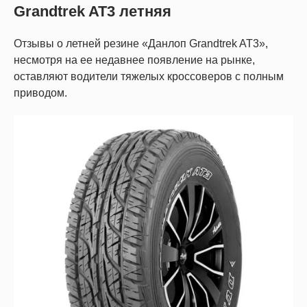
Grandtrek AT3 летняя
Отзывы о летней резине «Данлоп Grandtrek AT3»,
несмотря на ее недавнее появление на рынке,
оставляют водители тяжелых кроссоверов с полным
приводом.