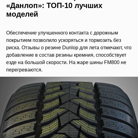
«Данлоп»: ТОП-10 лучших
моделей
Обеспечение улучшенного контакта с дорожным
покрытием позволило ускоряться и тормозить без
риска. Отзывы о резине Dunlop для лета отмечают, что
добавление в состав резины кремния, способствует
езде на большой скорости. На жаре шины FM800 не
перегреваются.