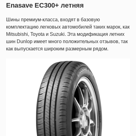
Enasave EC300+ летняя
Шины премиум-класса, входят в базовую
комплектацию легковых автомобилей таких марок, как
Mitsubishi, Toyota и Suzuki. Эта модификация летних
шин Dunlop имеет много положительных отзывов, так
как выпускается широким размерным рядом.