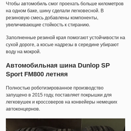
Чтобы автомобиль смог проехать больше километров
на одном баке, шину сделали легковесной. В
резиновую смесь добавлены компоненты,
увеличивающие стойкость к стиранию.
Заполненные резиной края помогают устойчивости на
сухой дороге, а косые надрезы в середине убирают
воду на мокрой.
Автомобильная шина Dunlop SP
Sport FM800 летняя
Полностью роботизированное производство
запущено в 2015 году, поставляет покрышки для
легковушек и кроссоверов на конвейеры немецких
автоконцернов.