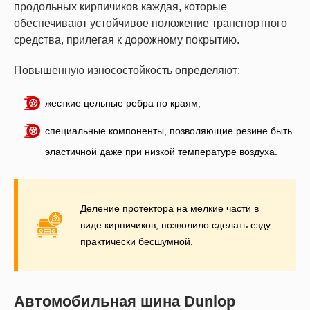
продольных кирпичиков каждая, которые
обеспечивают устойчивое положение транспортного
средства, прилегая к дорожному покрытию.
Повышенную износостойкость определяют:
жесткие цельные ребра по краям;
специальные компоненты, позволяющие резине быть
эластичной даже при низкой температуре воздуха.
Деление протектора на мелкие части в
виде кирпичиков, позволило сделать езду
практически бесшумной.
Автомобильная шина Dunlop