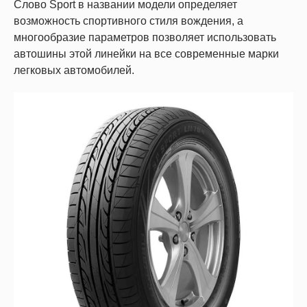
Слово Sport в названии модели определяет
возможность спортивного стиля вождения, а
многообразие параметров позволяет использовать
автошины этой линейки на все современные марки
легковых автомобилей.