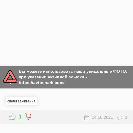
Вы можете использовать наши уникальные ФОТО,
при указании активной ссылки -
https://avtoshark.com/
свечи зажигания
1
14.10.2021
0