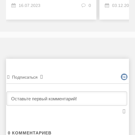
16.07.2023
0
03.12.2022
Подписаться
0
КОММЕНТАРИЕВ