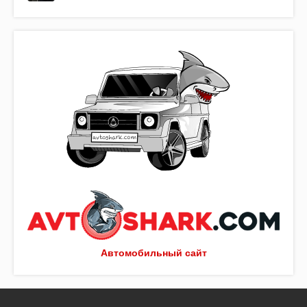
Автомобильный сайт