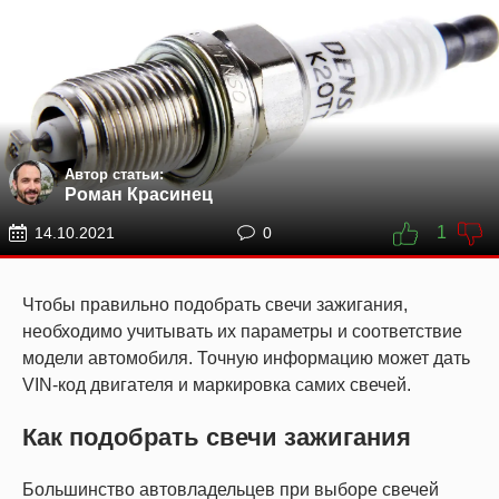
Автор статьи:
Роман Красинец
1
14.10.2021
0
Чтобы правильно подобрать свечи зажигания,
необходимо учитывать их параметры и соответствие
модели автомобиля. Точную информацию может дать
VIN-код двигателя и маркировка самих свечей.
Как подобрать свечи зажигания
Большинство автовладельцев при выборе свечей