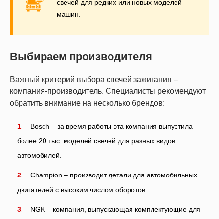
свечей для редких или новых моделей
машин.
Выбираем производителя
Важный критерий выбора свечей зажигания –
компания-производитель. Специалисты рекомендуют
обратить внимание на несколько брендов:
Bosch – за время работы эта компания выпустила
более 20 тыс. моделей свечей для разных видов
автомобилей.
Champion – производит детали для автомобильных
двигателей с высоким числом оборотов.
NGK – компания, выпускающая комплектующие для