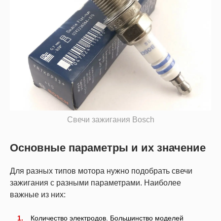
Свечи зажигания Bosch
Основные параметры и их значение
Для разных типов мотора нужно подобрать свечи
зажигания с разными параметрами. Наиболее
важные из них:
Количество электродов. Большинство моделей