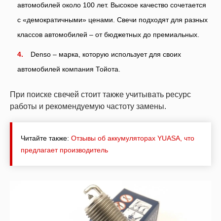
автомобилей около 100 лет. Высокое качество сочетается
с «демократичными» ценами. Свечи подходят для разных
классов автомобилей – от бюджетных до премиальных.
Denso – марка, которую использует для своих
автомобилей компания Тойота.
При поиске свечей стоит также учитывать ресурс
работы и рекомендуемую частоту замены.
Читайте также:
Отзывы об аккумуляторах YUASA, что
предлагает производитель