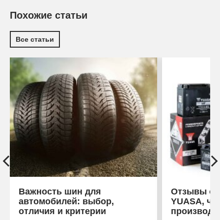
Похожие статьи
Все статьи
Важность шин для
Отзывы об
автомобилей: выбор,
YUASA, что
отличия и критерии
производи