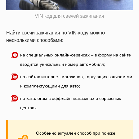
VIN код для свечей зажигания
Найти свечи зажигания по VIN-коду можно
несколькими способами:
на специальных онлайн-сервисах – в форму на сайте
вводится уникальный номер автомобиля;
на сайтах интернет-магазинов, торгующих запчастями
и комплектующими для авто;
по каталогам в оффлайн-магазинах и сервисных
центрах.
Особенно актуален способ при поиске