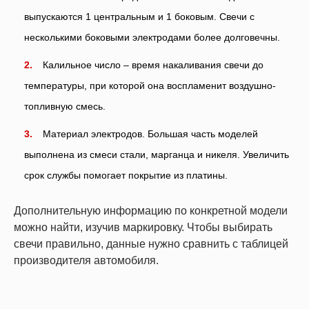
выпускаются 1 центральным и 1 боковым. Свечи с
несколькими боковыми электродами более долговечны.
Калильное число – время накаливания свечи до
температуры, при которой она воспламенит воздушно-
топливную смесь.
Материал электродов. Большая часть моделей
выполнена из смеси стали, марганца и никеля. Увеличить
срок службы помогает покрытие из платины.
Дополнительную информацию по конкретной модели
можно найти, изучив маркировку. Чтобы выбирать
свечи правильно, данные нужно сравнить с таблицей
производителя автомобиля.