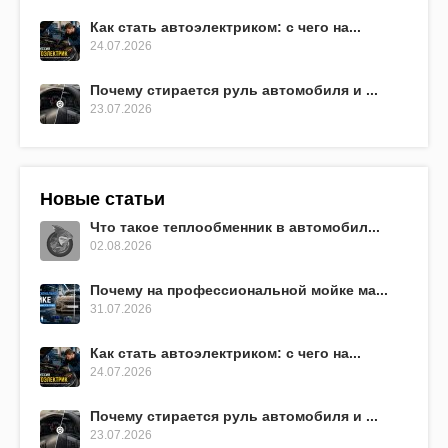
Как стать автоэлектриком: с чего на...
24.07.2026
Почему стирается руль автомобиля и ...
23.07.2026
Новые статьи
Что такое теплообменник в автомобил...
02.08.2026
Почему на профессиональной мойке ма...
31.07.2026
Как стать автоэлектриком: с чего на...
24.07.2026
Почему стирается руль автомобиля и ...
23.07.2026