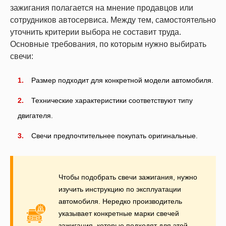
зажигания полагается на мнение продавцов или
сотрудников автосервиса. Между тем, самостоятельно
уточнить критерии выбора не составит труда.
Основные требования, по которым нужно выбирать
свечи:
Размер подходит для конкретной модели автомобиля.
Технические характеристики соответствуют типу
двигателя.
Свечи предпочтительнее покупать оригинальные.
Чтобы подобрать свечи зажигания, нужно
изучить инструкцию по эксплуатации
автомобиля. Нередко производитель
указывает конкретные марки свечей
зажигания, которые подходят для этой