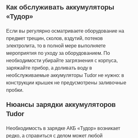
Как обслуживать аккумуляторы
«Тудор»
Если вы регулярно осматриваете оборудование на
предмет трещин, сколов, вздутий, потеков
электролита, то в полной мере выполняете
мероприятия по уходу за оборудованием. По
необходимости убирайте загрязнения с корпуса,
заряжайте прибор, а доливать воду в
необслуживаемые аккумуляторы Tudor не нужно: в
конструкции крышек не предусмотрены заливочные
пробки.
Нюансы зарядки аккумуляторов
Tudor
Необходимость в зарядке АКБ «Тудор» возникает
редко, а справиться с делом может любой