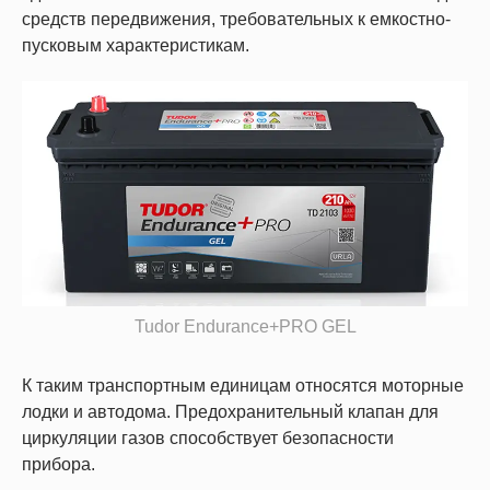
средств передвижения, требовательных к емкостно-
пусковым характеристикам.
Tudor Endurance+PRO GEL
К таким транспортным единицам относятся моторные
лодки и автодома. Предохранительный клапан для
циркуляции газов способствует безопасности
прибора.