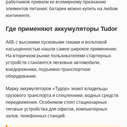
работников привели ко всемирному признанию
элементов питания: батареи можно купить на любом
континенте.
Где применяют аккумуляторы Tudor
АКБ с высокими пусковыми токами и вольтовой
насыщенностью нашли самое широкое применение.
На вторичном рынке пользователями стартерных
устройств становятся легковые автомобили,
внедорожники, подъемно-транспортное
оборудование.
Марку аккумуляторов «Тудор» знают владельцы
грузового транспорта и спецтехники, водных средств
передвижения. Особняком стоят стационарные
тяговые устройства для офисов, компьютерных
залов, телефонных станций.