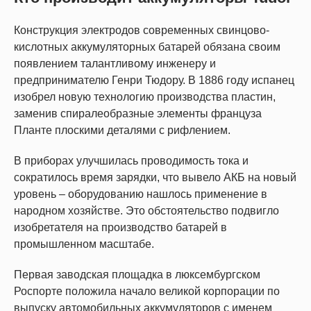
Конструкция электродов современных свинцово-
кислотных аккумуляторных батарей обязана своим
появлением талантливому инженеру и
предпринимателю Генри Тюдору. В 1886 году испанец
изобрел новую технологию производства пластин,
заменив спиралеобразные элементы француза
Планте плоскими деталями с рифлением.
В приборах улучшилась проводимость тока и
сократилось время зарядки, что вывело АКБ на новый
уровень – оборудованию нашлось применение в
народном хозяйстве. Это обстоятельство подвигло
изобретателя на производство батарей в
промышленном масштабе.
Первая заводская площадка в люксембургском
Роспорте положила начало великой корпорации по
выпуску автомобильных аккумуляторов с именем