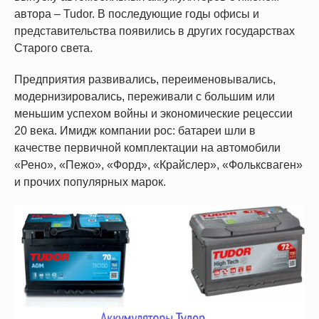
автора – Tudor. В последующие годы офисы и
представительства появились в других государствах
Старого света.
Предприятия развивались, переименовывались,
модернизировались, переживали с большим или
меньшим успехом войны и экономические рецессии
20 века. Имидж компании рос: батареи шли в
качестве первичной комплектации на автомобили
«Рено», «Пежо», «Форд», «Крайслер», «Фольксваген»
и прочих популярных марок.