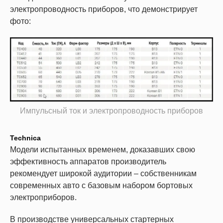
электропроводность приборов, что демонстрирует
фото:
Импульсный ток и электропроводность приборов
Technica
Модели испытанных временем, доказавших свою
эффективность аппаратов производитель
рекомендует широкой аудитории – собственникам
современных авто с базовым набором бортовых
электроприборов.
В производстве универсальных стартерных