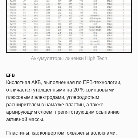
Аккумуляторы линейки High Tech
EFB
Кислотная АКБ, выполненная по EFB-технологии,
отличается утолщенными на 20 % свинцовыми
плюсовыми электродами, углеродистым
расширителем в намазке пластин, а также
армирующим слоем, препятствующим осыпанию
активной массы.
Пластины, как конвертом, охвачены волокнами,