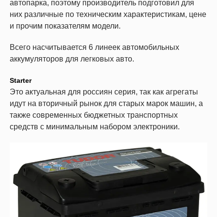
автопарка, поэтому производитель подготовил для
них различные по техническим характеристикам, цене
и прочим показателям модели.
Всего насчитывается 6 линеек автомобильных
аккумуляторов для легковых авто.
Starter
Это актуальная для россиян серия, так как агрегаты
идут на вторичный рынок для старых марок машин, а
также современных бюджетных транспортных
средств с минимальным набором электроники.