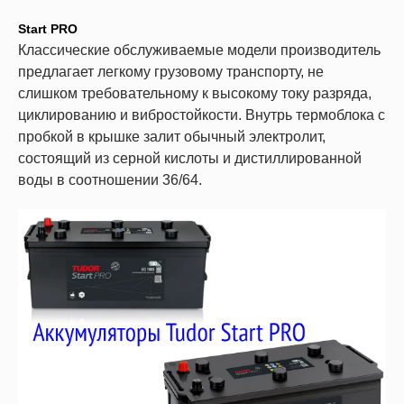
Start PRO
Классические обслуживаемые модели производитель
предлагает легкому грузовому транспорту, не
слишком требовательному к высокому току разряда,
циклированию и вибростойкости. Внутрь термоблока с
пробкой в крышке залит обычный электролит,
состоящий из серной кислоты и дистиллированной
воды в соотношении 36/64.