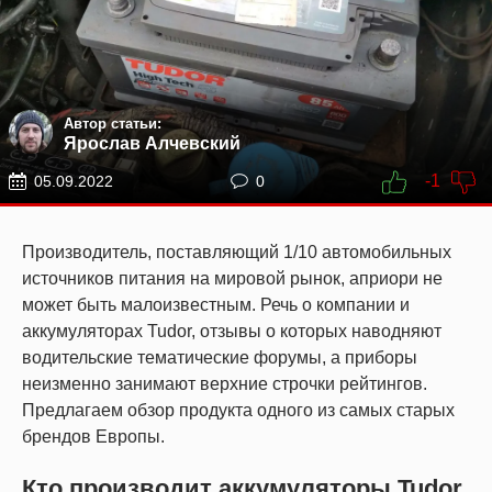
Автор статьи:
Ярослав Алчевский
-1
05.09.2022
0
Производитель, поставляющий 1/10 автомобильных
источников питания на мировой рынок, априори не
может быть малоизвестным. Речь о компании и
аккумуляторах Tudor, отзывы о которых наводняют
водительские тематические форумы, а приборы
неизменно занимают верхние строчки рейтингов.
Предлагаем обзор продукта одного из самых старых
брендов Европы.
Кто производит аккумуляторы Tudor