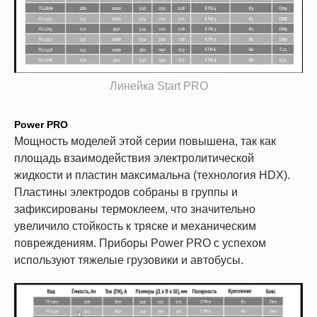
Линейка Start PRO
Power PRO
Мощность моделей этой серии повышена, так как
площадь взаимодействия электролитической
жидкости и пластин максимальна (технология HDX).
Пластины электродов собраны в группы и
зафиксированы термоклеем, что значительно
увеличило стойкость к тряске и механическим
повреждениям. Приборы Power PRO с успехом
используют тяжелые грузовики и автобусы.