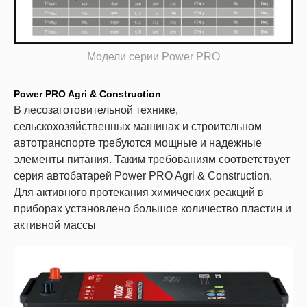
Модели серии Power PRO
Power PRO Agri & Construction
В лесозаготовительной технике,
сельскохозяйственных машинах и строительном
автотранспорте требуются мощные и надежные
элементы питания. Таким требованиям соответствует
серия автобатарей Power PRO Agri & Construction.
Для активного протекания химических реакций в
приборах установлено большое количество пластин и
активной массы