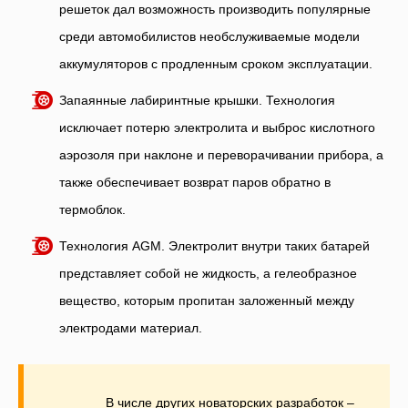
решеток дал возможность производить популярные
среди автомобилистов необслуживаемые модели
аккумуляторов с продленным сроком эксплуатации.
Запаянные лабиринтные крышки. Технология
исключает потерю электролита и выброс кислотного
аэрозоля при наклоне и переворачивании прибора, а
также обеспечивает возврат паров обратно в
термоблок.
Технология AGM. Электролит внутри таких батарей
представляет собой не жидкость, а гелеобразное
вещество, которым пропитан заложенный между
электродами материал.
В числе других новаторских разработок –