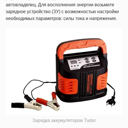
автовладелец. Для восполнения энергии возьмите
зарядное устройство (ЗУ) с возможностью настройки
необходимых параметров: силы тока и напряжения.
Зарядка аккумуляторов Tudor