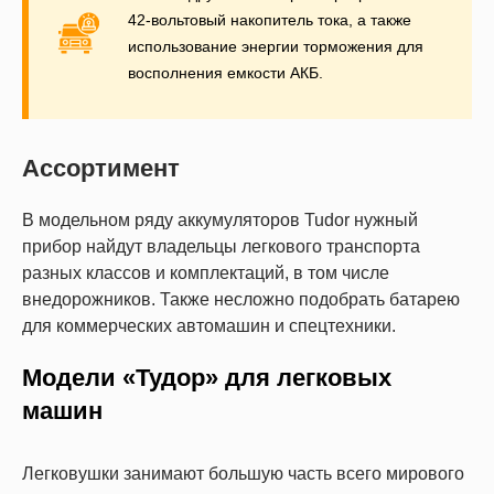
42-вольтовый накопитель тока, а также
использование энергии торможения для
восполнения емкости АКБ.
Ассортимент
В модельном ряду аккумуляторов Tudor нужный
прибор найдут владельцы легкового транспорта
разных классов и комплектаций, в том числе
внедорожников. Также несложно подобрать батарею
для коммерческих автомашин и спецтехники.
Модели «Тудор» для легковых
машин
Легковушки занимают большую часть всего мирового