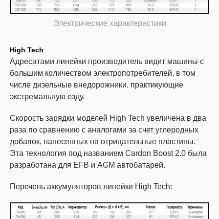
Электрические характеристики
High Tech
Адресатами линейки производитель видит машины с
большим количеством электропотребителей, в том
числе дизельные внедорожники, практикующие
экстремальную езду.
Скорость зарядки моделей High Tech увеличена в два
раза по сравнению с аналогами за счет углеродных
добавок, нанесенных на отрицательные пластины.
Эта технология под названием Cardon Boost 2.0 была
разработана для EFB и AGM автобатарей.
Перечень аккумуляторов линейки High Tech: