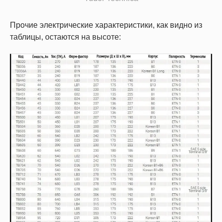
Прочие электрические характеристики, как видно из
таблицы, остаются на высоте: