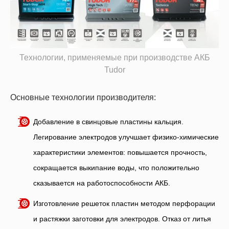
Технологии, применяемые при производстве АКБ
Tudor
Основные технологии производителя:
Добавление в свинцовые пластины кальция.
Легирование электродов улучшает физико-химические
характеристики элементов: повышается прочность,
сокращается выкипание воды, что положительно
сказывается на работоспособности АКБ.
Изготовление решеток пластин методом перфорации
и растяжки заготовки для электродов. Отказ от литья