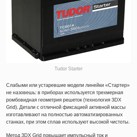
Tudor Starter
Слабыми или устаревшие модели линейки «Стартер»
не назовешь: в приборах используется трехмерная
ромбовидная геометрия решеток (технология 3DX
Grid). Детали с отличной фиксацией активной массы
изготавливают на полностью автоматизированных
станках, при этом сплав используют высокой чистоты.
Метод 3DX Grid повышает импульсный ток и