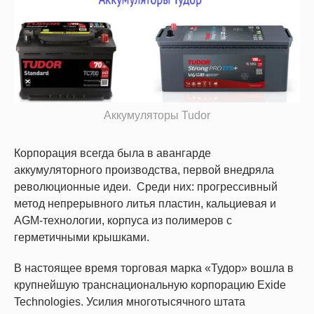
Аккумуляторы Tudor
Корпорация всегда была в авангарде
аккумуляторного производства, первой внедряла
революционные идеи. Среди них: прогрессивный
метод непрерывного литья пластин, кальциевая и
AGM-технологии, корпуса из полимеров с
герметичными крышками.
В настоящее время торговая марка «Тудор» вошла в
крупнейшую транснациональную корпорацию Exide
Technologies. Усилия многотысячного штата