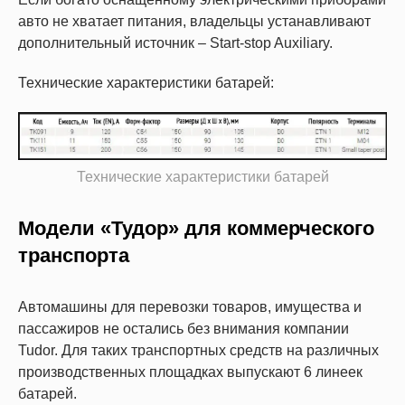
авто не хватает питания, владельцы устанавливают
дополнительный источник – Start-stop Auxiliary.
Технические характеристики батарей:
Технические характеристики батарей
Модели «Тудор» для коммерческого
транспорта
Автомашины для перевозки товаров, имущества и
пассажиров не остались без внимания компании
Tudor. Для таких транспортных средств на различных
производственных площадках выпускают 6 линеек
батарей.