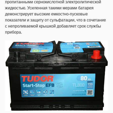
пропитанными сернокислотной электролитической
жидкостью. Усиленная такими мерами батарея
демонстрирует высокие емкостно-пусковые
показатели и защиту от сульфатации, что в сочетание
с непроливаемой крышкой добавляет срок службы
прибора.