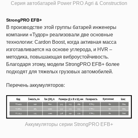
Серия автобатарей Power PRO Agri & Construction
StrongPRO EFB+
В производстве этой группы батарей инженеры
компании «Тудор» реализовали две основные
технологии: Cardon Boost, когда активная масса
изготавливается на основе углерода, и HVR –
методика, повышающая виброустойчивость.
Благодаря этому, модели StrongPRO EFB+ более
подходят для тяжелых грузовых автомобилей.
Перечень аккумуляторов:
Аккумуляторы серии StrongPRO EFB+