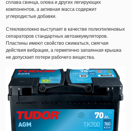
сплава свинца, олова и других легирующих
компонентов, а активная масса содержит
углеродистые добавки.
Стекловолокно выступает в качестве полиэтиленовых
сепараторов стандартных автоаккумуляторов.
Пластины имеют свойство сжиматься, смягчая
действия вибрации, а герметично запаянная крышка
не допускает потери рабочего вещества.