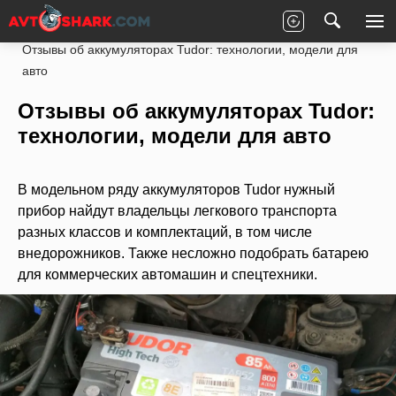
Главная
Статьи
Рейтинги
Запчасти
Отзывы об аккумуляторах Tudor: технологии, модели для
авто
Отзывы об аккумуляторах Tudor:
технологии, модели для авто
В модельном ряду аккумуляторов Tudor нужный
прибор найдут владельцы легкового транспорта
разных классов и комплектаций, в том числе
внедорожников. Также несложно подобрать батарею
для коммерческих автомашин и спецтехники.