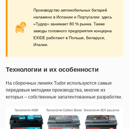
Производство автомобильных батарей
налажено в Испании и Португалии: здесь
«Тудор» занимает 80 % рынка. Также
заводы головного предприятия концерна
EXIDE работают в Польше, Беларуси,
Италии.
Технологии и их особенности
На сборочных линиях Tudor используются самые
передовые методики производства, многие из
которых – собственные запатентованные разработки.