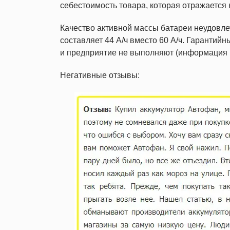
себестоимость товара, которая отражается
Качество активной массы батареи неудовлет
составляет 44 А/ч вместо 60 А/ч. Гарантий
и предприятие не выполняют (информация в
Негативные отзывы: