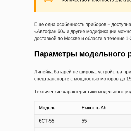
Еще одна особенность приборов – доступная
«Автофан 60» и другие модификации можно 
доставкой по Москве и области в течение 1-
Параметры модельного 
Линейка батарей не широка: устройства пр
спецтранспорте с мощностью моторов до 150
Технические характеристики модельного ря
Модель
Емкость Ah
6СТ-55
55