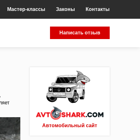
Мастер-классы
Законы
Контакты
Написать отзыв
,
ляет
Автомобильный сайт