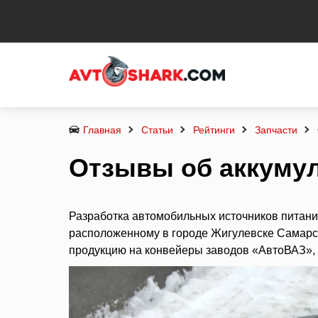
Главная
Статьи
Рейтинги
Запчасти
Отзывы об аккумул
Разработка автомобильных источников питан
расположенному в городе Жигулевске Самарско
продукцию на конвейеры заводов «АвтоВАЗ», 