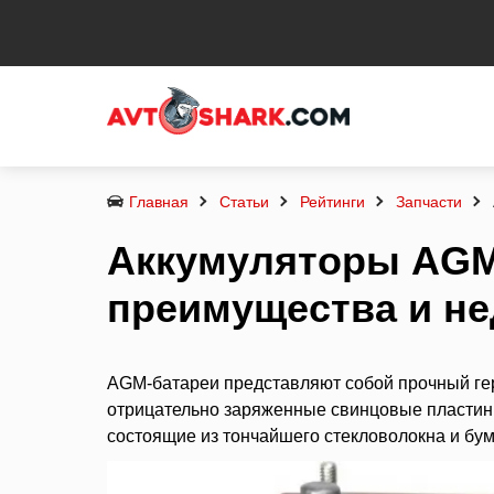
Главная
Статьи
Рейтинги
Запчасти
Аккумуляторы AGM
преимущества и не
AGM-батареи представляют собой прочный ге
отрицательно заряженные свинцовые пластин
состоящие из тончайшего стекловолокна и бу