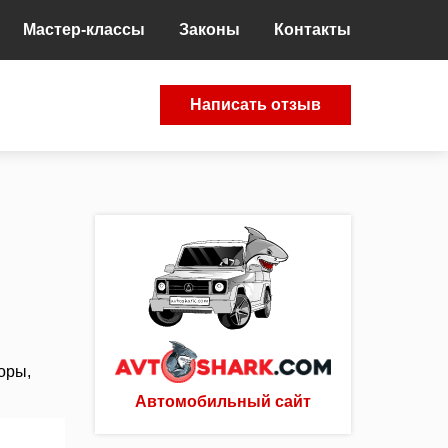
Мастер-классы
Законы
Контакты
Написать отзыв
оры,
Автомобильный сайт