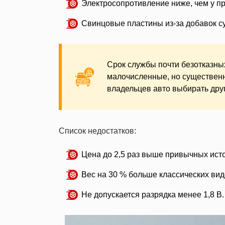
Электросопротивление ниже, чем у п
Свинцовые пластины из-за добавок с
Срок службы почти безотказны
малочисленные, но существен
владельцев авто выбирать дру
Список недостатков:
Цена до 2,5 раз выше привычных исто
Вес на 30 % больше классических вид
Не допускается разрядка менее 1,8 В.