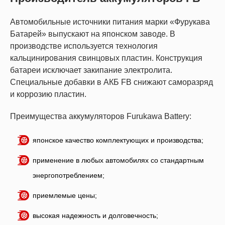
Автомобильные источники питания марки «Фурукава
Батарей» выпускают на японском заводе. В
производстве используется технология
кальцинирования свинцовых пластин. Конструкция
батареи исключает закипание электролита.
Специальные добавки в АКБ FB снижают саморазряд
и коррозию пластин.
Преимущества аккумуляторов Furukawa Battery:
японское качество комплектующих и производства;
применение в любых автомобилях со стандартным
энергопотреблением;
приемлемые цены;
высокая надежность и долговечность;