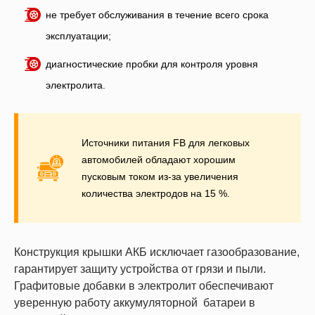
не требует обслуживания в течение всего срока
эксплуатации;
диагностические пробки для контроля уровня
электролита.
Источники питания FB для легковых
автомобилей обладают хорошим
пусковым током из-за увеличения
количества электродов на 15 %.
Конструкция крышки АКБ исключает газообразование,
гарантирует защиту устройства от грязи и пыли.
Графитовые добавки в электролит обеспечивают
уверенную работу аккумуляторной батареи в