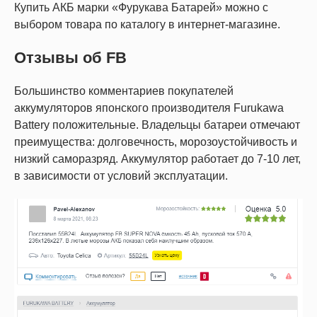
Купить АКБ марки «Фурукава Батарей» можно с
выбором товара по каталогу в интернет-магазине.
Отзывы об FB
Большинство комментариев покупателей
аккумуляторов японского производителя Furukawa
Battery положительные. Владельцы батареи отмечают
преимущества: долговечность, морозоустойчивость и
низкий саморазряд. Аккумулятор работает до 7-10 лет,
в зависимости от условий эксплуатации.