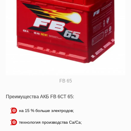
FB 65
Преимущества АКБ FB 6СТ 65:
на 15 % больше электродов;
технология производства Ca/Ca;