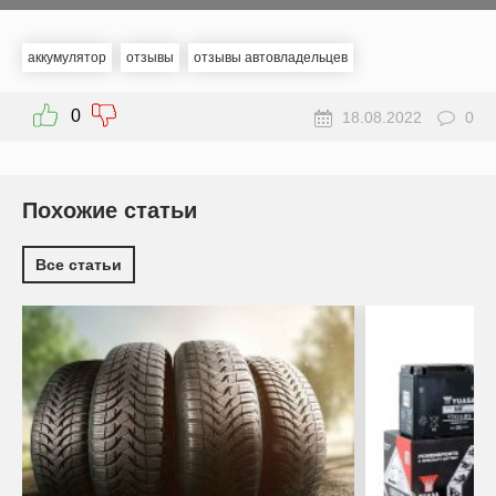
аккумулятор
отзывы
отзывы автовладельцев
0
18.08.2022
0
Похожие статьи
Все статьи