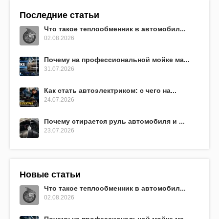
Последние статьи
Что такое теплообменник в автомобил...
02.08.2026
Почему на профессиональной мойке ма...
31.07.2026
Как стать автоэлектриком: с чего на...
24.07.2026
Почему стирается руль автомобиля и ...
23.07.2026
Новые статьи
Что такое теплообменник в автомобил...
02.08.2026