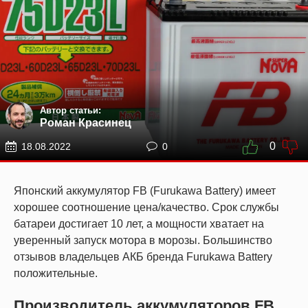
Автор статьи:
Роман Красинец
0
18.08.2022
0
Японский аккумулятор FB (Furukawa Battery) имеет
хорошее соотношение цена/качество. Срок службы
батареи достигает 10 лет, а мощности хватает на
уверенный запуск мотора в морозы. Большинство
отзывов владельцев АКБ бренда Furukawa Battery
положительные.
Производитель аккумуляторов FB