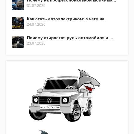
Почему на профессиональной мойке ма...
31.07.2026
Как стать автоэлектриком: с чего на...
24.07.2026
Почему стирается руль автомобиля и ...
23.07.2026