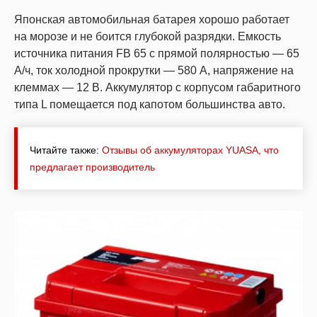
Японская автомобильная батарея хорошо работает
на морозе и не боится глубокой разрядки. Емкость
источника питания FB 65 с прямой полярностью — 65
А/ч, ток холодной прокрутки — 580 А, напряжение на
клеммах — 12 В. Аккумулятор с корпусом габаритного
типа L помещается под капотом большинства авто.
Читайте также:
Отзывы об аккумуляторах YUASA, что
предлагает производитель