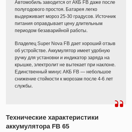
Автомобиль заводится от АКБ FB даже после
полугодового простоя. Батарея легко
выдерживает мороз 25-30 градусов. Источник
питания оправдывает цену длительным
периодом безаварийной работы.
Владелец Super Nova FB дает хороший отзыв
об устройстве. Аккумулятор имеет удобную
ручку для установки и индикатор заряда на
крышке, электролит не вытекает при наклоне.
Единственный минус АКБ FB — небольшое
снижение стойкости к морозам после 4-6 лет
службы.
Технические характеристики
аккумулятора FB 65