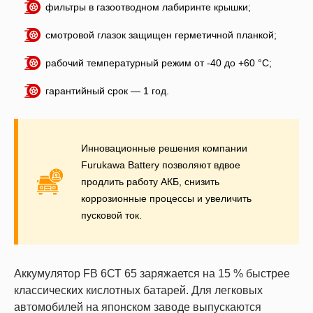
фильтры в газоотводном лабиринте крышки;
смотровой глазок защищен герметичной планкой;
рабочий температурный режим от -40 до +60 °C;
гарантийный срок — 1 год.
Инновационные решения компании
Furukawa Battery позволяют вдвое
продлить работу АКБ, снизить
коррозионные процессы и увеличить
пусковой ток.
Аккумулятор FB 6СТ 65 заряжается на 15 % быстрее
классических кислотных батарей. Для легковых
автомобилей на японском заводе выпускаются