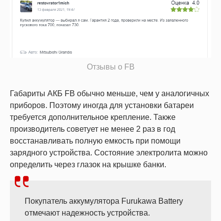
Отзывы о FB
Габариты АКБ FB обычно меньше, чем у аналогичных
приборов. Поэтому иногда для установки батареи
требуется дополнительное крепление. Также
производитель советует не менее 2 раз в год
восстанавливать полную емкость при помощи
зарядного устройства. Состояние электролита можно
определить через глазок на крышке банки.
Покупатель аккумулятора Furukawa Battery
отмечают надежность устройства.