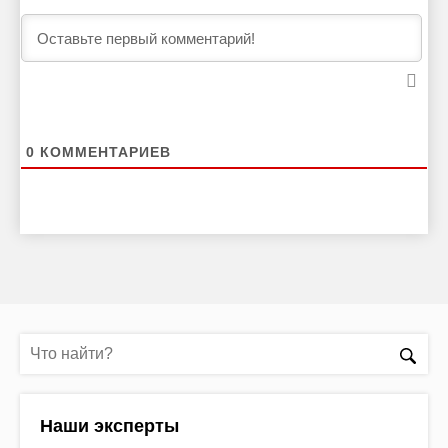
0
КОММЕНТАРИЕВ
Наши эксперты