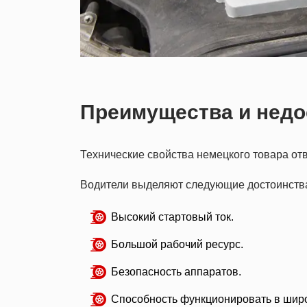
Преимущества и недо
Технические свойства немецкого товара от
Водители выделяют следующие достоинств
Высокий стартовый ток.
Большой рабочий ресурс.
Безопасность аппаратов.
Способность функционировать в шир