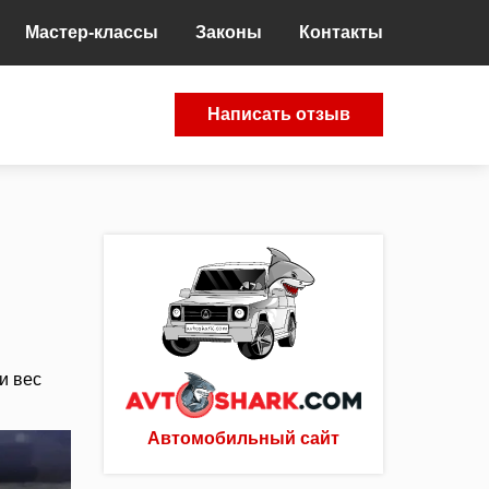
Мастер-классы
Законы
Контакты
Написать отзыв
и вес
Автомобильный сайт