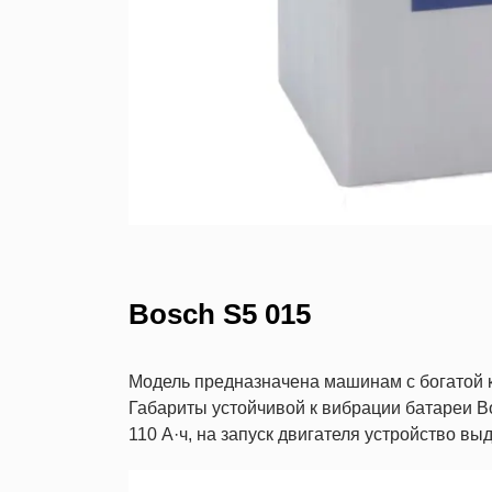
Bosch S5 015
Модель предназначена машинам с богатой
Габариты устойчивой к вибрации батареи Bo
110 А·ч, на запуск двигателя устройство выд