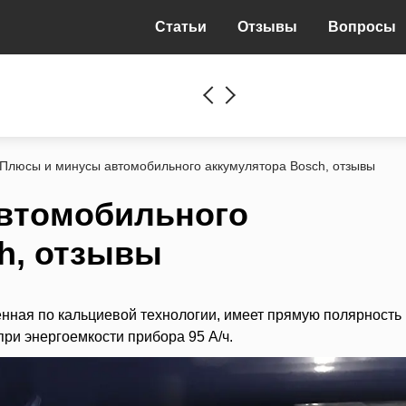
Статьи
Отзывы
Вопросы
Плюсы и минусы автомобильного аккумулятора Вosch, отзывы
втомобильного
h, отзывы
нная по кальциевой технологии, имеет прямую полярность 
 при энергоемкости прибора 95 А/ч.