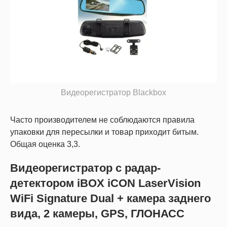
Видеорегистратор Blackbox
Часто производителем не соблюдаются правила
упаковки для пересылки и товар приходит битым.
Общая оценка 3,3.
Видеорегистратор с радар-
детектором iBOX iCON LaserVision
WiFi Signature Dual + камера заднего
вида, 2 камеры, GPS, ГЛОНАСС