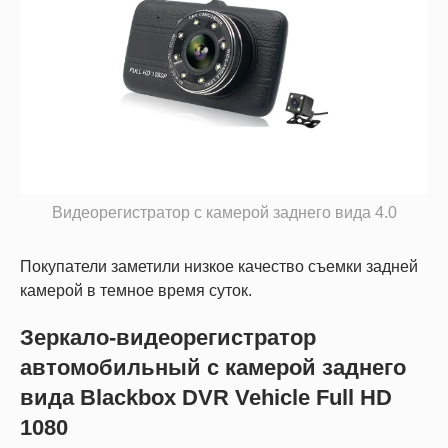
Видеорегистратор с камерой заднего вида 4.0
Покупатели заметили низкое качество съемки задней
камерой в темное время суток.
Зеркало-видеорегистратор
автомобильный с камерой заднего
вида Blackbox DVR Vehicle Full HD
1080