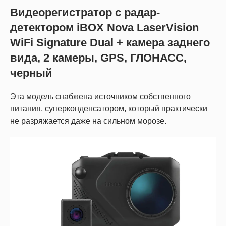
Видеорегистратор с радар-
детектором iBOX Nova LaserVision
WiFi Signature Dual + камера заднего
вида, 2 камеры, GPS, ГЛОНАСС,
черный
Эта модель снабжена источником собственного
питания, суперконденсатором, который практически
не разряжается даже на сильном морозе.