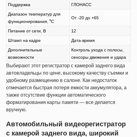
Поддержка
ГЛОНАСС
Диапазон температур для
От -20 до +65
функционирования, ⁰С
Питание от сети, В
12
Штамп на кадре
Дата-время
Дополнительные
Контроль ухода с полосы,
возможности
сенсоры движения и удара
Выбирают этот регистратор с камерой заднего вида
автовладельцы по цене, высокому качеству съемки и
удобному размещению в салоне. Как недостаток
отмечается быстрая потеря емкости аккумулятора, а
также отсутствие функции автоматического
форматирования карты памяти — все делается
вручную.
Автомобильный видеорегистратор
с камерой заднего вида, широкий