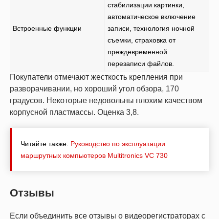
стабилизации картинки,
автоматическое включение
Встроенные функции
записи, технология ночной
съемки, страховка от
преждевременной
перезаписи файлов.
Покупатели отмечают жесткость крепления при
разворачивании, но хороший угол обзора, 170
градусов. Некоторые недовольны плохим качеством
корпусной пластмассы. Оценка 3,8.
Читайте также:
Руководство по эксплуатации
маршрутных компьютеров Мultitronics VC 730
Отзывы
Если объединить все отзывы о видеорегистраторах с