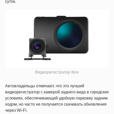
суток.
Видеорегистратор Ibox
Автовладельцы отмечают, что это лучший
видеорегистратор с камерой заднего вида в городских
условиях, обеспечивающий удобную парковку задним
ходом, но часто не получается скачивать обновления
через Wi-Fi.