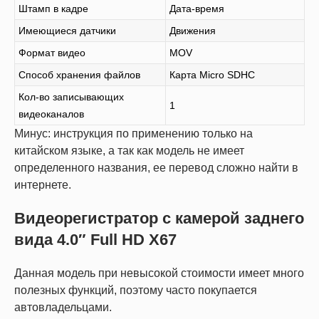
Штамп в кадре
Дата-время
Имеющиеся датчики
Движения
Формат видео
MOV
Способ хранения файлов
Карта Micro SDHC
Кол-во записывающих
1
видеоканалов
Минус: инструкция по применению только на
китайском языке, а так как модель не имеет
определенного названия, ее перевод сложно найти в
интернете.
Видеорегистратор с камерой заднего
вида 4.0″ Full HD X67
Данная модель при невысокой стоимости имеет много
полезных функций, поэтому часто покупается
автовладельцами.