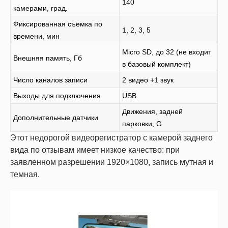
140
камерами, град.
Фиксированная съемка по
1, 2, 3, 5
времени, мин
Micro SD, до 32 (не входит
Внешняя память, Гб
в базовый комплект)
Число каналов записи
2 видео +1 звук
Выходы для подключения
USB
Движения, задней
Дополнительные датчики
парковки, G
Этот недорогой видеорегистратор с камерой заднего
вида по отзывам имеет низкое качество: при
заявленном разрешении 1920×1080, запись мутная и
темная.