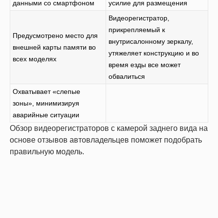
данными со смартфоном
усилие для размещения
Видеорегистратор,
прикрепляемый к
Предусмотрено место для
внутрисалонному зеркалу,
внешней карты памяти во
утяжеляет конструкцию и во
всех моделях
время езды все может
обвалиться
Охватывает «слепые
зоны», минимизируя
аварийные ситуации
Обзор видеорегистраторов с камерой заднего вида на
основе отзывов автовладельцев поможет подобрать
правильную модель.