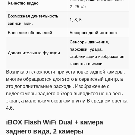
Качество видео
2: 25 к/с
Возможная длительность
1, 3, 5
записи, мин.
Внесение обновлений
Беспроводной интернет
Сенсоры движения,
парковки, удара,
Дополнительные функции
стабилизации изображения,
качества съемки
Возникают сложности при установке задней камеры,
многие обращаются для этого в сервисный центр, а
это дополнительные расходы. Изображение с
видеокамеры заднего обзора выводится не на весь
экран, а маленьким окошком в углу. В среднем оценка
4,6.
iBOX Flash WiFi Dual + камера
заднего вида, 2 камеры