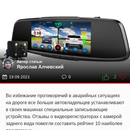
Автор статьи:
Ярослав Алчевский
2
19.09.2021
0
Во избежание противоречий в аварийных ситуациях
на дороге все больше автовладельцев устанавливают
в своих машинах специальные записывающие
устройства. Отзывы о видеорегистраторах с камерой
заднего вида помогли составить рейтинг 10 наиболее