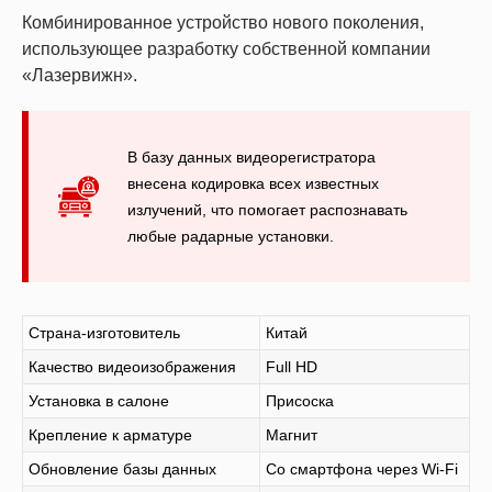
Комбинированное устройство нового поколения,
использующее разработку собственной компании
«Лазервижн».
В базу данных видеорегистратора
внесена кодировка всех известных
излучений, что помогает распознавать
любые радарные установки.
Страна-изготовитель
Китай
Качество видеоизображения
Full HD
Установка в салоне
Присоска
Крепление к арматуре
Магнит
Обновление базы данных
Со смартфона через Wi-Fi