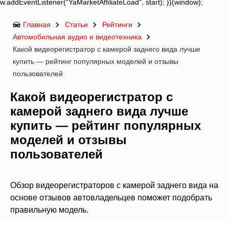
w.addEventListener("YaMarketAffiliateLoad", start); })(window);
Главная
Статьи
Рейтинги
Автомобильная аудио и видеотехника
Какой видеорегистратор с камерой заднего вида лучше
купить — рейтинг популярных моделей и отзывы
пользователей
Какой видеорегистратор с
камерой заднего вида лучше
купить — рейтинг популярных
моделей и отзывы
пользователей
Обзор видеорегистраторов с камерой заднего вида на
основе отзывов автовладельцев поможет подобрать
правильную модель.