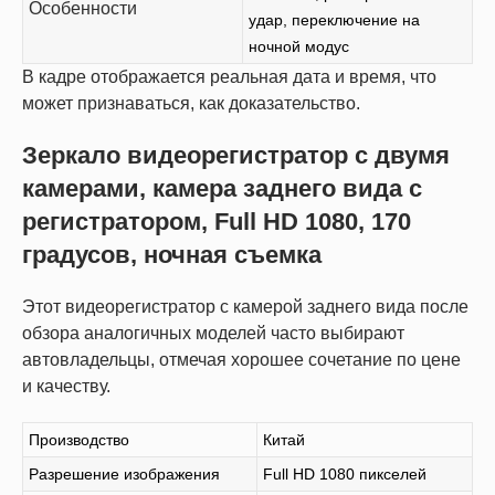
Особенности
удар, переключение на
ночной модус
В кадре отображается реальная дата и время, что
может признаваться, как доказательство.
Зеркало видеорегистратор c двумя
камерами, камера заднего вида с
регистратором, Full HD 1080, 170
градусов, ночная съемка
Этот видеорегистратор с камерой заднего вида после
обзора аналогичных моделей часто выбирают
автовладельцы, отмечая хорошее сочетание по цене
и качеству.
Производство
Китай
Разрешение изображения
Full HD 1080 пикселей