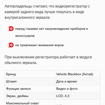
Автовладельцы считают, что видеорегистратор с
камерой заднего вида лучше покупать в виде
внутрисалонного зеркала:
перед глазами нет нагромождения приборов и
аксессуаров;
не привлекает внимания воров.
При выключении регистратора работает в модусе
обычного зеркала.
Бренд
Vehicle Blackbox (Китай)
Штамп
Дата и время
Функции записи
Видео и фото
Экран, дюймы
LCD, 4,3
Максимальный охват