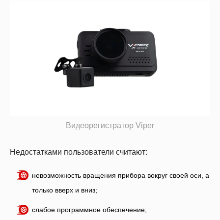
Видеорегистратор Viper
Недостатками пользователи считают:
невозможность вращения прибора вокруг своей оси, а
только вверх и вниз;
слабое программное обеспечение;