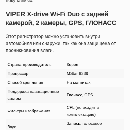
покупаемых.
VIPER X-drive Wi-Fi Duo с задней
камерой, 2 камеры, GPS, ГЛОНАСС
Этот регистратор можно установить внутри
автомобиля или снаружи, так как она защищена от
проникновения влаги.
Страна-производитель
Корея
Процессор
MStar 8339
Способ крепления
На магнитах
Поддержка навигационных
Глонасс, GPS
систем
CPL (не входит в
Фильтры изображения
комплектацию)
Запись, голосовое
Звук