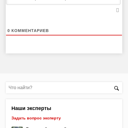
0
КОММЕНТАРИЕВ
Наши эксперты
Задать вопрос эксперту