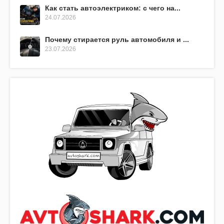
Как стать автоэлектриком: с чего на...
24.07.2026
Почему стирается руль автомобиля и ...
23.07.2026