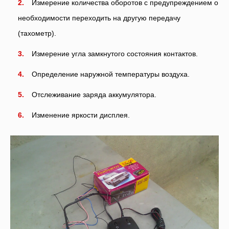
Измерение количества оборотов с предупреждением о
необходимости переходить на другую передачу
(тахометр).
Измерение угла замкнутого состояния контактов.
Определение наружной температуры воздуха.
Отслеживание заряда аккумулятора.
Изменение яркости дисплея.