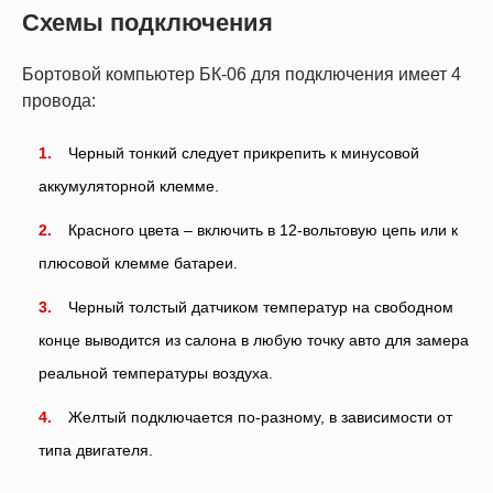
Схемы подключения
Бортовой компьютер БК-06 для подключения имеет 4
провода:
Черный тонкий следует прикрепить к минусовой
аккумуляторной клемме.
Красного цвета – включить в 12-вольтовую цепь или к
плюсовой клемме батареи.
Черный толстый датчиком температур на свободном
конце выводится из салона в любую точку авто для замера
реальной температуры воздуха.
Желтый подключается по-разному, в зависимости от
типа двигателя.