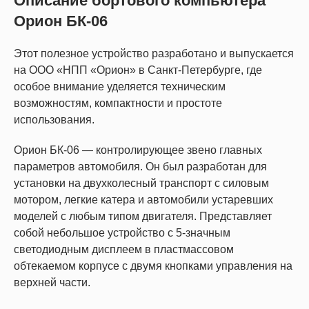
Описание бортового компьютера
Орион БК-06
Этот полезное устройство разработано и выпускается
на ООО «НПП «Орион» в Санкт-Петербурге, где
особое внимание уделяется техническим
возможностям, компактности и простоте
использования.
Орион БК-06 — контролирующее звено главных
параметров автомобиля. Он был разработан для
установки на двухколесный транспорт с силовым
мотором, легкие катера и автомобили устаревших
моделей с любым типом двигателя. Представляет
собой небольшое устройство с 5-значным
светодиодным дисплеем в пластмассовом
обтекаемом корпусе с двумя кнопками управления на
верхней части.