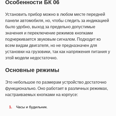
Особенности БК 06
Установить прибор можно в любом месте передней
панели автомобиля, но, чтобы следить за индикацией
было удобно, выход за предельно допустимые
значения и переключение режимов кнопками
подчеркивается звуковым сигналом. Подходит ко
всем видам двигателя, но не предназначен для
установки на грузовики, так как напряжения питания у
этой модели недостаточно.
Основные режимы
Это небольшое по размерам устройство достаточно
функционально. Оно работает в различных режимах,
настраиваемых кнопками на корпусе:
Часы и будильник.