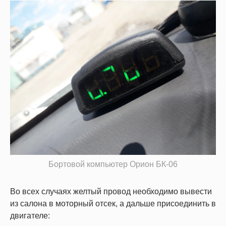
Бортовой компьютер Орион БК-06
Во всех случаях желтый провод необходимо вывести
из салона в моторный отсек, а дальше присоединить в
двигателе: