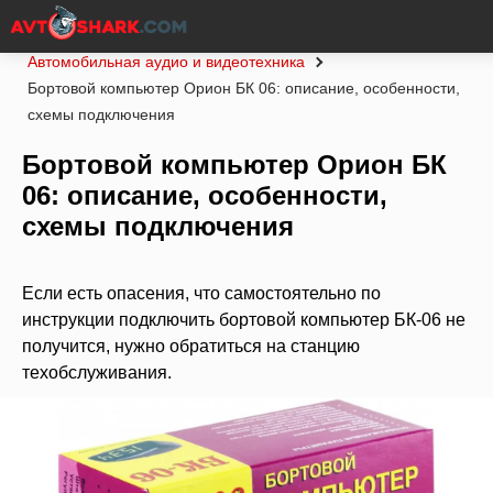
Главная
Статьи
Рейтинги
Автомобильная аудио и видеотехника
Бортовой компьютер Орион БК 06: описание, особенности,
схемы подключения
Бортовой компьютер Орион БК
06: описание, особенности,
схемы подключения
Если есть опасения, что самостоятельно по
инструкции подключить бортовой компьютер БК-06 не
получится, нужно обратиться на станцию
техобслуживания.