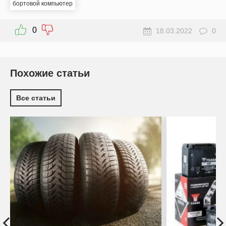
бортовой компьютер
0
18.03.2022
0
Похожие статьи
Все статьи