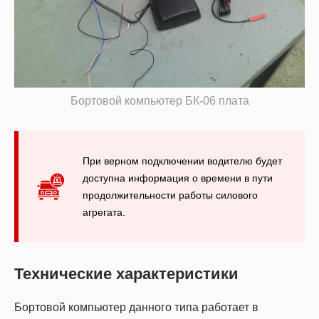
Бортовой компьютер БК-06 плата
При верном подключении водителю будет
доступна информация о времени в пути
продолжительности работы силового
агрегата.
Технические характеристики
Бортовой компьютер данного типа работает в