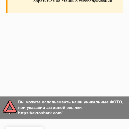
обратиться на станцию техобслуживания.
Вы можете использовать наши уникальные ФОТО,
при указании активной ссылки -
https://avtoshark.com/