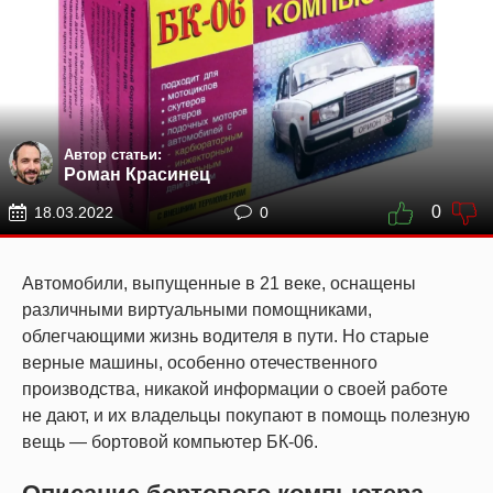
Автор статьи:
Роман Красинец
0
18.03.2022
0
Автомобили, выпущенные в 21 веке, оснащены
различными виртуальными помощниками,
облегчающими жизнь водителя в пути. Но старые
верные машины, особенно отечественного
производства, никакой информации о своей работе
не дают, и их владельцы покупают в помощь полезную
вещь — бортовой компьютер БК-06.