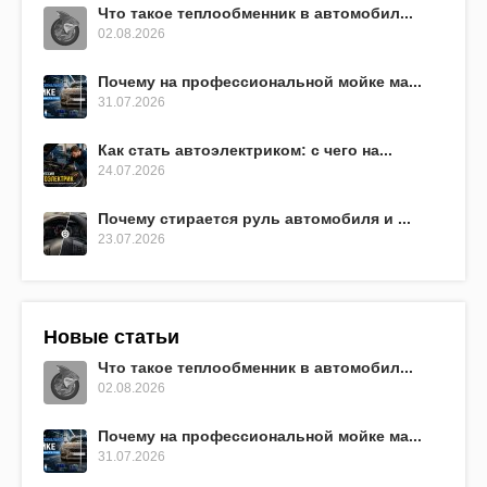
Что такое теплообменник в автомобил...
02.08.2026
Почему на профессиональной мойке ма...
31.07.2026
Как стать автоэлектриком: с чего на...
24.07.2026
Почему стирается руль автомобиля и ...
23.07.2026
Новые статьи
Что такое теплообменник в автомобил...
02.08.2026
Почему на профессиональной мойке ма...
31.07.2026