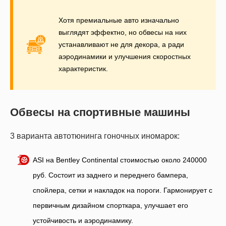
Хотя премиальные авто изначально
выглядят эффектно, но обвесы на них
устанавливают не для декора, а ради
аэродинамики и улучшения скоростных
характеристик.
Обвесы на спортивные машины
3 варианта автотюнинга гоночных иномарок:
ASI на Bentley Continental стоимостью около 240000
руб. Состоит из заднего и переднего бампера,
спойлера, сетки и накладок на пороги. Гармонирует с
первичным дизайном спорткара, улучшает его
устойчивость и аэродинамику.