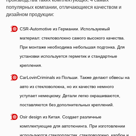
популярных компании, отличающиеся качеством и
дизайном продукции:
CSR-Automotive из Германии. Используемый
материал: стекловолокно самого высокого качества.
При монтаже необходима небольшая подгонка. Для
установки используется герметик и стандартные
крепления.
CarLovinCriminals из Польши. Также делают обвесы на
авто из стекловолокна, но их качество немного
уступает немецкому. Детали легко окрашиваются,
поставляются без дополнительных креплений.
Osir design из Китая. Создает различные
комплектующие для автотюнинга. При изготовлении
используются стеклопластик, стекловолокно, карбон и