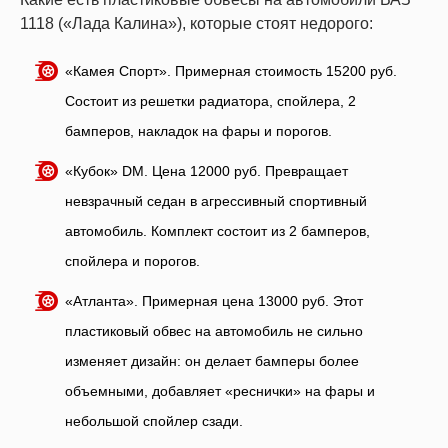
1118 («Лада Калина»), которые стоят недорого:
«Камея Спорт». Примерная стоимость 15200 руб.
Состоит из решетки радиатора, спойлера, 2
бамперов, накладок на фары и порогов.
«Кубок» DM. Цена 12000 руб. Превращает
невзрачный седан в агрессивный спортивный
автомобиль. Комплект состоит из 2 бамперов,
спойлера и порогов.
«Атланта». Примерная цена 13000 руб. Этот
пластиковый обвес на автомобиль не сильно
изменяет дизайн: он делает бамперы более
объемными, добавляет «реснички» на фары и
небольшой спойлер сзади.