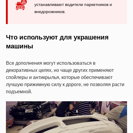
устанавливают водители паркетников и
внедорожников.
Что используют для украшения
машины
Все дополнения могут использоваться в
декоративных целях, но чаще других применяют
спойлеры и антикрылья, которые обеспечивают
лучшую прижимную силу к дороге, не позволяя расти
подъемной.