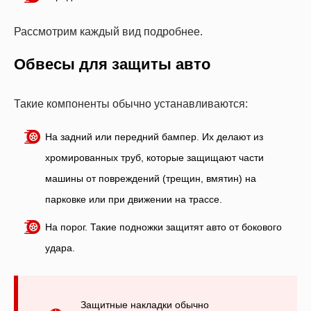
Рассмотрим каждый вид подробнее.
Обвесы для защиты авто
Такие компоненты обычно устанавливаются:
На задний или передний бампер. Их делают из
хромированных труб, которые защищают части
машины от повреждений (трещин, вмятин) на
парковке или при движении на трассе.
На порог. Такие подножки защитят авто от бокового
удара.
Защитные накладки обычно