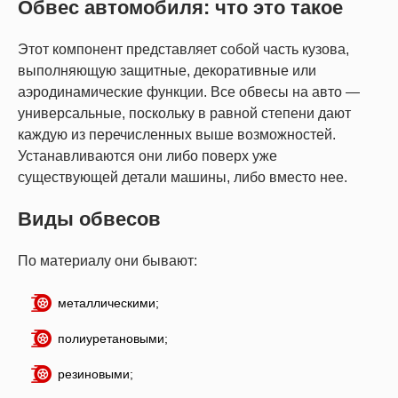
Обвес автомобиля: что это такое
Этот компонент представляет собой часть кузова,
выполняющую защитные, декоративные или
аэродинамические функции. Все обвесы на авто —
универсальные, поскольку в равной степени дают
каждую из перечисленных выше возможностей.
Устанавливаются они либо поверх уже
существующей детали машины, либо вместо нее.
Виды обвесов
По материалу они бывают:
металлическими;
полиуретановыми;
резиновыми;