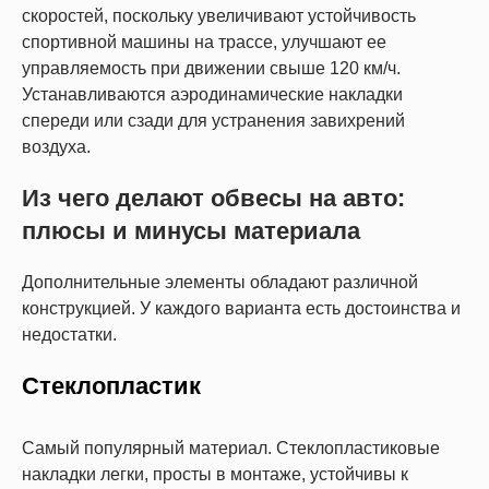
скоростей, поскольку увеличивают устойчивость
спортивной машины на трассе, улучшают ее
управляемость при движении свыше 120 км/ч.
Устанавливаются аэродинамические накладки
спереди или сзади для устранения завихрений
воздуха.
Из чего делают обвесы на авто:
плюсы и минусы материала
Дополнительные элементы обладают различной
конструкцией. У каждого варианта есть достоинства и
недостатки.
Стеклопластик
Самый популярный материал. Стеклопластиковые
накладки легки, просты в монтаже, устойчивы к