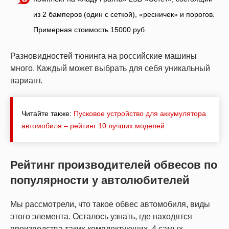
из 2 бамперов (один с сеткой), «ресничек» и порогов.
Примерная стоимость 15000 руб.
Разновидностей тюнинга на российские машины
много. Каждый может выбрать для себя уникальный
вариант.
Читайте также:
Пусковое устройство для аккумулятора
автомобиля – рейтинг 10 лучших моделей
Рейтинг производителей обвесов по
популярности у автолюбителей
Мы рассмотрели, что такое обвес автомобиля, виды
этого элемента. Осталось узнать, где находятся
производства таких комплектующих. 4 самых