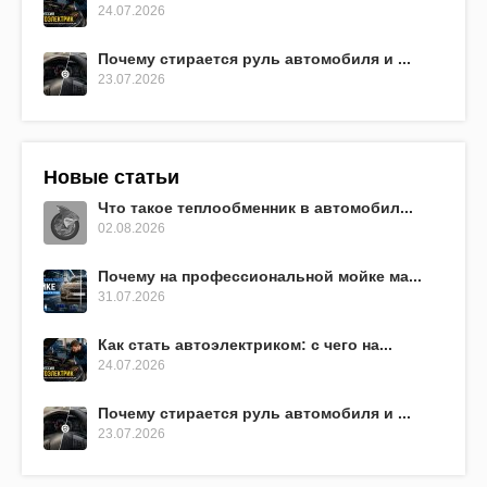
24.07.2026
Почему стирается руль автомобиля и ...
23.07.2026
Новые статьи
Что такое теплообменник в автомобил...
02.08.2026
Почему на профессиональной мойке ма...
31.07.2026
Как стать автоэлектриком: с чего на...
24.07.2026
Почему стирается руль автомобиля и ...
23.07.2026