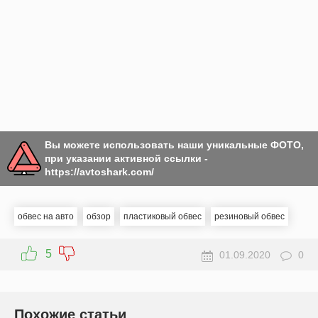
Вы можете использовать наши уникальные ФОТО,
при указании активной ссылки -
https://avtoshark.com/
обвес на авто
обзор
пластиковый обвес
резиновый обвес
5
01.09.2020
0
Похожие статьи