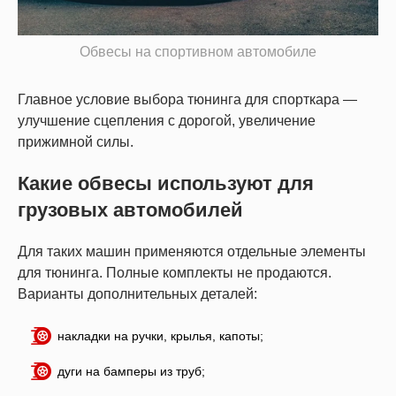
Обвесы на спортивном автомобиле
Главное условие выбора тюнинга для спорткара —
улучшение сцепления с дорогой, увеличение
прижимной силы.
Какие обвесы используют для
грузовых автомобилей
Для таких машин применяются отдельные элементы
для тюнинга. Полные комплекты не продаются.
Варианты дополнительных деталей:
накладки на ручки, крылья, капоты;
дуги на бамперы из труб;