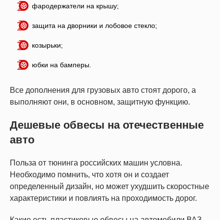
фародержатели на крышу;
защита на дворники и лобовое стекло;
козырьки;
юбки на бамперы.
Все дополнения для грузовых авто стоят дорого, а
выполняют они, в основном, защитную функцию.
Дешевые обвесы на отечественные
авто
Польза от тюнинга российских машин условна.
Необходимо помнить, что хотя он и создает
определенный дизайн, но может ухудшить скоростные
характеристики и повлиять на проходимость дорог.
Какие есть пластиковые обвесы на автомобили ВАЗ