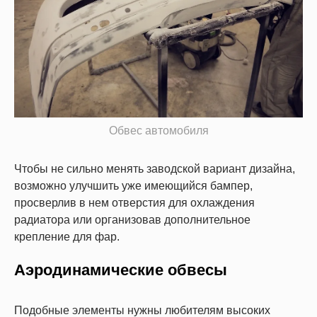
Обвес автомобиля
Чтобы не сильно менять заводской вариант дизайна,
возможно улучшить уже имеющийся бампер,
просверлив в нем отверстия для охлаждения
радиатора или организовав дополнительное
крепление для фар.
Аэродинамические обвесы
Подобные элементы нужны любителям высоких