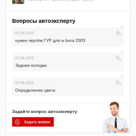
Вопросы автоэксперту
02.08.2025
нужен чертёж ГУР для w bora 2003
02.08.2025
Задние колодки
02.08.2025
Определение цвета
Задайте вопрос автоэксперту
Задать вопрос