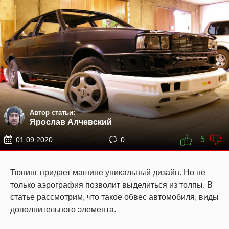
Автор статьи:
Ярослав Алчевский
5
01.09.2020
0
Тюнинг придает машине уникальный дизайн. Но не
только аэрография позволит выделиться из толпы. В
статье рассмотрим, что такое обвес автомобиля, виды
дополнительного элемента.