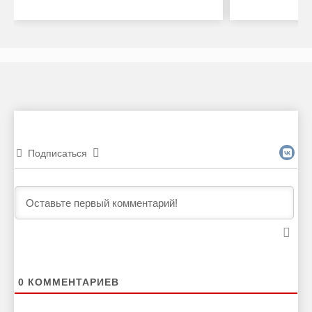
Подписаться
0
КОММЕНТАРИЕВ