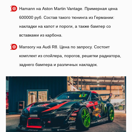
Hamann на Aston Martin Vantage. Примерная цена
600000 руб. Состав такого тюнинга из Германии:
накладки на капот и пороги, а также бампер со
вставками из карбона.
Mansory на Audi R8. Цена по запросу. Состоит
комплект из спойлера, порогов, решетки радиатора,
заднего бампера и различных накладок.