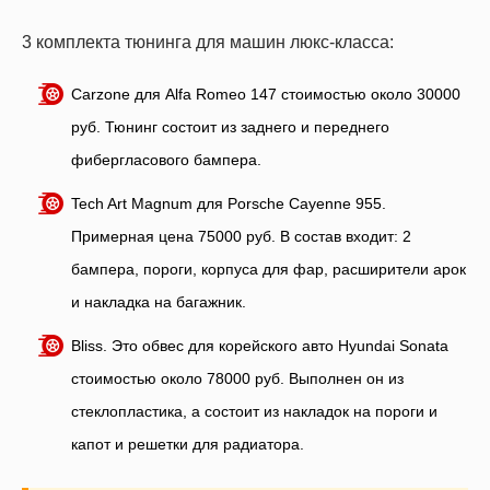
3 комплекта тюнинга для машин люкс-класса:
Carzone для Alfa Romeo 147 стоимостью около 30000
руб. Тюнинг состоит из заднего и переднего
фибергласового бампера.
Tech Art Magnum для Porsche Cayenne 955.
Примерная цена 75000 руб. В состав входит: 2
бампера, пороги, корпуса для фар, расширители арок
и накладка на багажник.
Bliss. Это обвес для корейского авто Hyundai Sonata
стоимостью около 78000 руб. Выполнен он из
стеклопластика, а состоит из накладок на пороги и
капот и решетки для радиатора.