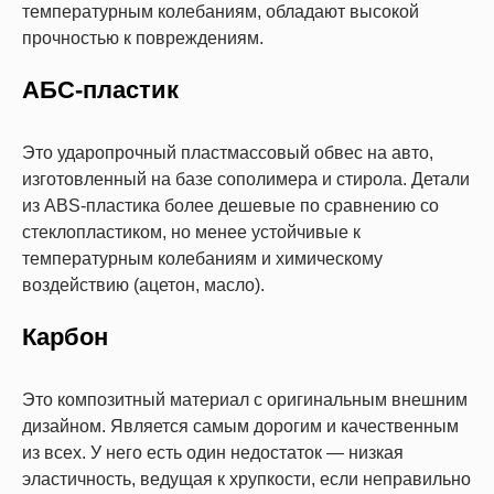
температурным колебаниям, обладают высокой
прочностью к повреждениям.
АБС-пластик
Это ударопрочный пластмассовый обвес на авто,
изготовленный на базе сополимера и стирола. Детали
из ABS-пластика более дешевые по сравнению со
стеклопластиком, но менее устойчивые к
температурным колебаниям и химическому
воздействию (ацетон, масло).
Карбон
Это композитный материал с оригинальным внешним
дизайном. Является самым дорогим и качественным
из всех. У него есть один недостаток — низкая
эластичность, ведущая к хрупкости, если неправильно