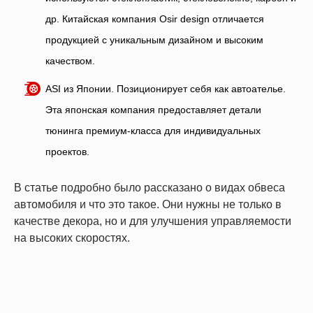
др. Китайская компания Osir design отличается
продукцией с уникальным дизайном и высоким
качеством.
ASI из Японии. Позиционирует себя как автоателье.
Эта японская компания предоставляет детали
тюнинга премиум-класса для индивидуальных
проектов.
В статье подробно было рассказано о видах обвеса
автомобиля и что это такое. Они нужны не только в
качестве декора, но и для улучшения управляемости
на высоких скоростях.