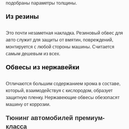
подобраны параметры толщины.
Из резины
Это почти незаметная накладка. Резиновый обвес для
авто служит для защиты от вмятин, повреждений,
монтируется с любой стороны машины. Считается
самым дешевым из всех.
Обвесы из нержавейки
Отличаются большим содержанием хрома в составе,
который, взаимодействуя с кислородом, образует
защитную пленку. Нержавеющие обвесы обезопасят
машину от коррозии.
Тюнинг автомобилей премиум-
класса