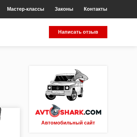
Мастер-классы
Законы
Контакты
Написать отзыв
Автомобильный сайт