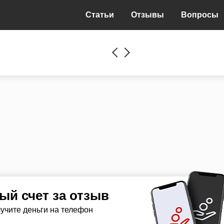
Статьи
Отзывы
Вопросы
й счет за отзыв
лучите деньги на телефон