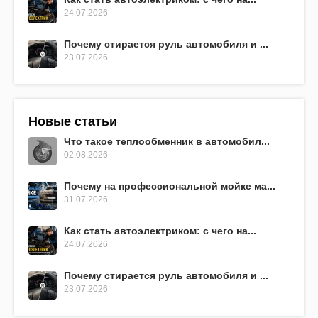
24.07.2026
Почему стирается руль автомобиля и ...
23.07.2026
Новые статьи
Что такое теплообменник в автомобил...
02.08.2026
Почему на профессиональной мойке ма...
31.07.2026
Как стать автоэлектриком: с чего на...
24.07.2026
Почему стирается руль автомобиля и ...
23.07.2026