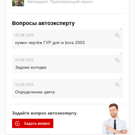
Автоюрист. Практикующий юрист.
Вопросы автоэксперту
02.08.2025
нужен чертёж ГУР для w bora 2003
02.08.2025
Задние колодки
02.08.2025
Определение цвета
Задайте вопрос автоэксперту
Задать вопрос