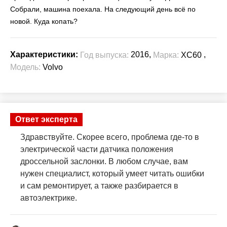
Собрали, машина поехала. На следующий день всё по
новой. Куда копать?
2016,
,
Характеристики:
Год выпуска:
Марка:
XC60
Модель:
Volvo
Ответ эксперта
Здравствуйте. Скорее всего, проблема где-то в
электрической части датчика положения
дроссельной заслонки. В любом случае, вам
нужен специалист, который умеет читать ошибки
и сам ремонтирует, а также разбирается в
автоэлектрике.