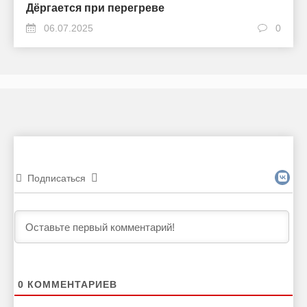
Дёргается при перегреве
06.07.2025
0
Подписаться
0
КОММЕНТАРИЕВ