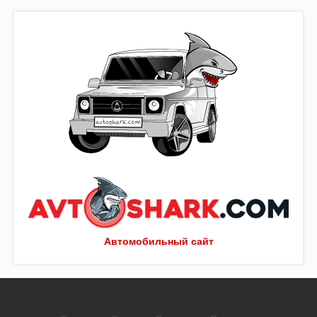
Автомобильный сайт