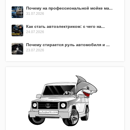
Почему на профессиональной мойке ма...
31.07.2026
Как стать автоэлектриком: с чего на...
24.07.2026
Почему стирается руль автомобиля и ...
23.07.2026