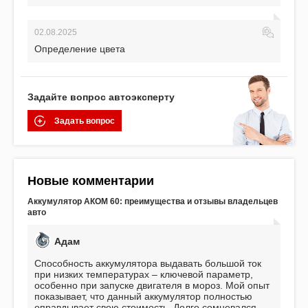
02.08.2025
Определение цвета
Задайте вопрос автоэксперту
Задать вопрос
Новые комментарии
Аккумулятор АКОМ 60: преимущества и отзывы владельцев
авто
Адам
Способность аккумулятора выдавать большой ток
при низких температурах – ключевой параметр,
особенно при запуске двигателя в мороз. Мой опыт
показывает, что данный аккумулятор полностью
оправдывает свою стоимость. Долго сомневался