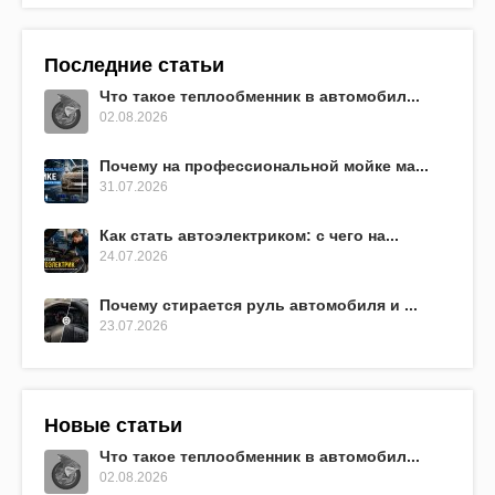
Последние статьи
Что такое теплообменник в автомобил...
02.08.2026
Почему на профессиональной мойке ма...
31.07.2026
Как стать автоэлектриком: с чего на...
24.07.2026
Почему стирается руль автомобиля и ...
23.07.2026
Новые статьи
Что такое теплообменник в автомобил...
02.08.2026