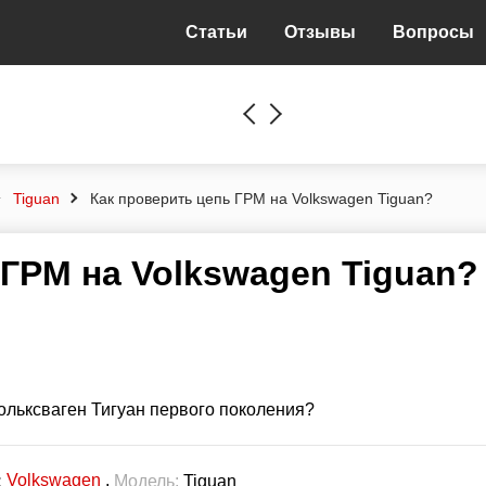
Статьи
Отзывы
Вопросы
Tiguan
Как проверить цепь ГРМ на Volkswagen Tiguan?
 ГРМ на Volkswagen Tiguan?
ольксваген Тигуан первого поколения?
Volkswagen
,
:
Модель:
Tiguan