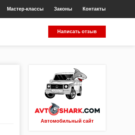
Мастер-классы
Законы
Контакты
Написать отзыв
Автомобильный сайт