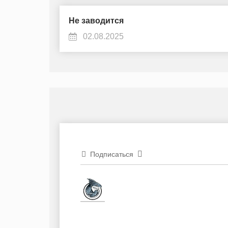
Не заводится
02.08.2025
Подписаться