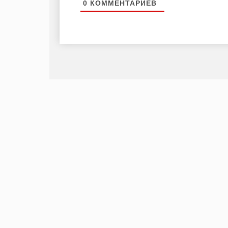
0
КОММЕНТАРИЕВ