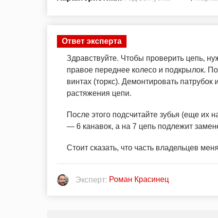
Ответ эксперта
Здравствуйте. Чтобы проверить цепь, ну
правое переднее колесо и подкрылок. По
винтах (торкс). Демонтировать патрубок 
растяжения цепи.
После этого подсчитайте зубья (еще их н
— 6 канавок, а на 7 цепь подлежит замен
Стоит сказать, что часть владельцев меня
Роман Красинец
Эксперт: