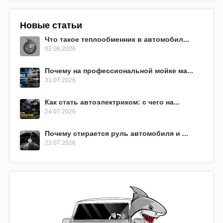
Новые статьи
Что такое теплообменник в автомобил...
02.08.2026
Почему на профессиональной мойке ма...
31.07.2026
Как стать автоэлектриком: с чего на...
24.07.2026
Почему стирается руль автомобиля и ...
23.07.2026