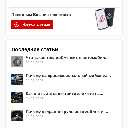
Пополним Ваш счет за отзыв
Написать отзыв
Последние статьи
Что такое теплообменник в автомобил...
02.08.2026
Почему на профессиональной мойке ма...
31.07.2026
Как стать автоэлектриком: с чего на...
24.07.2026
Почему стирается руль автомобиля и ...
23.07.2026