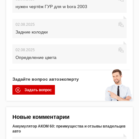
нужен чертёж ГУР для w bora 2003
02.08.2025
Задние колодки
02.08.2025
Определение цвета
Задайте вопрос автоэксперту
Задать вопрос
Новые комментарии
Аккумулятор АКОМ 60: преимущества и отзывы владельцев
авто