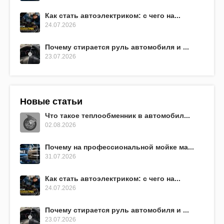
Как стать автоэлектриком: с чего на...
24.07.2026
Почему стирается руль автомобиля и ...
23.07.2026
Новые статьи
Что такое теплообменник в автомобил...
02.08.2026
Почему на профессиональной мойке ма...
31.07.2026
Как стать автоэлектриком: с чего на...
24.07.2026
Почему стирается руль автомобиля и ...
23.07.2026