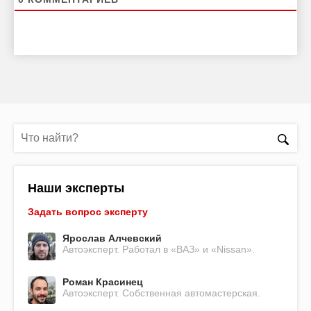
Наши эксперты
Задать вопрос эксперту
Ярослав Алчевский
Автоэксперт. Работал в «ВАЗ» и «Nissan».
Роман Красинец
Автоэксперт. Собственная автомастерская.