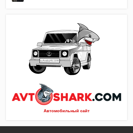
Автомобильный сайт