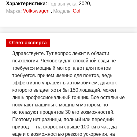
2020,
Характеристики:
Год выпуска:
Volkswagen
,
Golf
Марка:
Модель:
Ответ эксперта
Здравствуйте. Тут вопрос лежит в области
психологии. Человеку для спокойной езды не
требуется мощный мотор, а вот для понтов
требуется. причем именно для понтов, ведь
эффективно управлять автомобилем, движок
которого выдает хотя бы 150 лошадей, может
лишь профессиональный гонщик. Все остальные
покупают машины с мощным мотором, но
используют процентов 30 его возможностей.
Поэтому нет разницы, полный или передний
привод — на скорости свыше 100 км в час, да
еще и с возможностью резкого ускорения, на