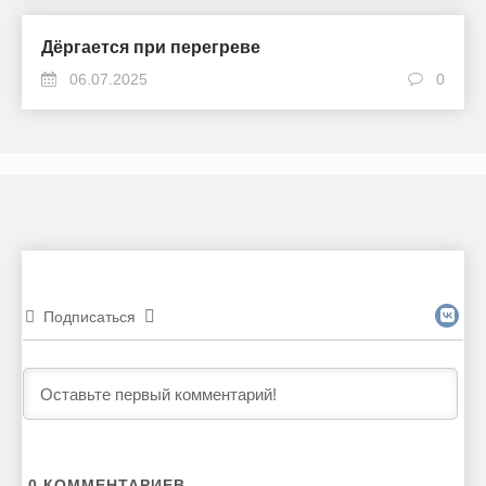
Дёргается при перегреве
06.07.2025
0
Подписаться
0
КОММЕНТАРИЕВ