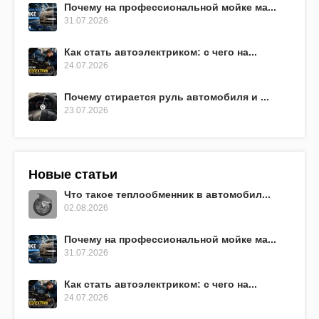
Почему на профессиональной мойке ма...
31.07.2026
Как стать автоэлектриком: с чего на...
24.07.2026
Почему стирается руль автомобиля и ...
23.07.2026
Новые статьи
Что такое теплообменник в автомобил...
02.08.2026
Почему на профессиональной мойке ма...
31.07.2026
Как стать автоэлектриком: с чего на...
24.07.2026