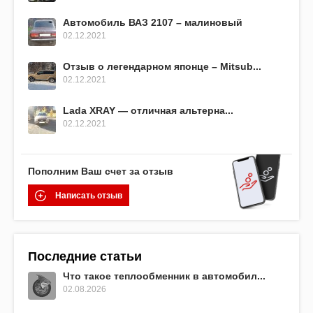
Автомобиль ВАЗ 2107 – малиновый
02.12.2021
Отзыв о легендарном японце – Mitsub...
02.12.2021
Lada XRAY — отличная альтерна...
02.12.2021
Пополним Ваш счет за отзыв
Написать отзыв
Последние статьи
Что такое теплообменник в автомобил...
02.08.2026