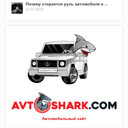
Почему стирается руль автомобиля и ...
23.07.2026
Автомобильный сайт