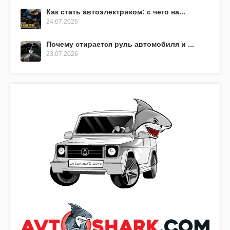
Как стать автоэлектриком: с чего на...
24.07.2026
Почему стирается руль автомобиля и ...
23.07.2026