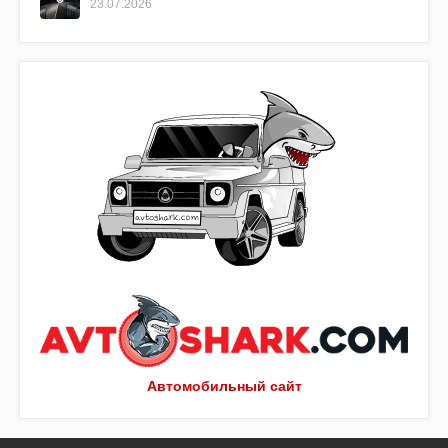
23.07.2026
Автомобильный сайт