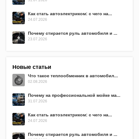
Как стать автоэлектриком: с чего на...
24.07.2026
Почему стирается руль автомобиля и ...
23.07.2026
Новые статьи
Что такое теплообменник в автомобил...
02.08.2026
Почему на профессиональной мойке ма...
31.07.2026
Как стать автоэлектриком: с чего на...
24.07.2026
Почему стирается руль автомобиля и ...