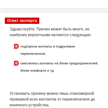
Ответ эксперта
Здравствуйте. Причин может быть много, но
наиболее вероятными являются следующие:
подгорели контакты в подрулевом
переключателе;
окислились контакты на блоке предохранителей,
блоке комфорта и тд.
Установить причину можно лишь планомерной
проверкой всех контактов от переключателя до
конечного устройства.