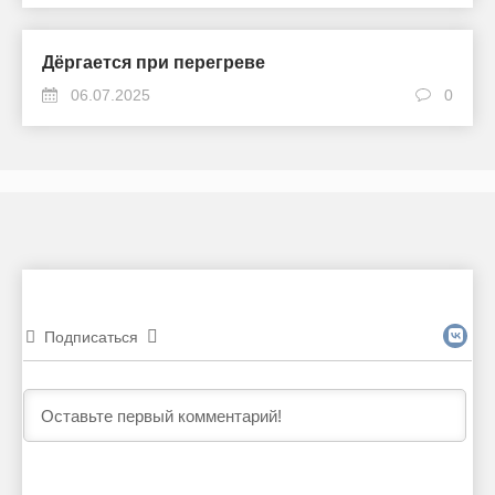
Дёргается при перегреве
06.07.2025
0
Подписаться