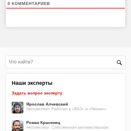
0
КОММЕНТАРИЕВ
Наши эксперты
Задать вопрос эксперту
Ярослав Алчевский
Автоэксперт. Работал в «ВАЗ» и «Nissan».
Роман Красинец
Автоэксперт. Собственная автомастерская.