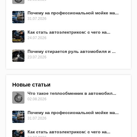
Почему на профессиональной мойке ма...
31.07.2026
Как стать автоэлектриком: с чего на...
24.07.2026
Почему стирается руль автомобиля и ...
23.07.2026
Новые статьи
Что такое теплообменник в автомобил...
02.08.2026
Почему на профессиональной мойке ма...
31.07.2026
Как стать автоэлектриком: с чего на...