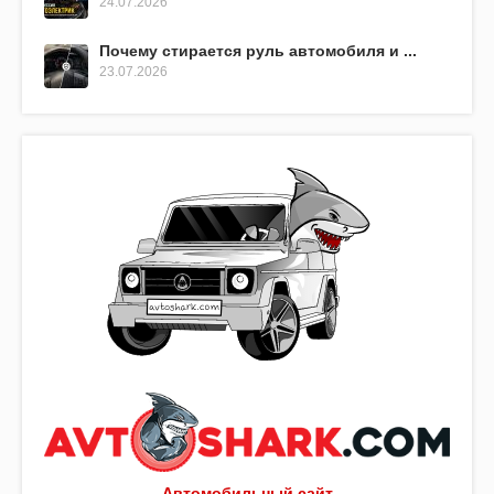
24.07.2026
Почему стирается руль автомобиля и ...
23.07.2026
Автомобильный сайт