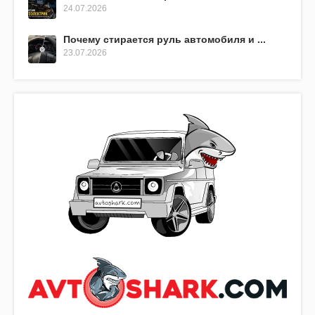
24.07.2026
Почему стирается руль автомобиля и ...
23.07.2026