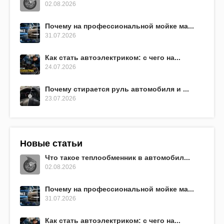
02.08.2026
Почему на профессиональной мойке ма...
31.07.2026
Как стать автоэлектриком: с чего на...
24.07.2026
Почему стирается руль автомобиля и ...
23.07.2026
Новые статьи
Что такое теплообменник в автомобил...
02.08.2026
Почему на профессиональной мойке ма...
31.07.2026
Как стать автоэлектриком: с чего на...