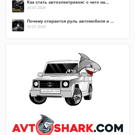
Как стать автоэлектриком: с чего на...
24.07.2026
Почему стирается руль автомобиля и ...
23.07.2026