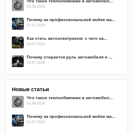
Что такое теплообменник в автомобил...
02.08.2026
Почему на профессиональной мойке ма...
31.07.2026
Как стать автоэлектриком: с чего на...
24.07.2026
Почему стирается руль автомобиля и ...
23.07.2026
Новые статьи
Что такое теплообменник в автомобил...
02.08.2026
Почему на профессиональной мойке ма...
31.07.2026