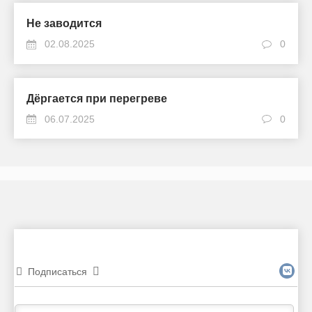
Не заводится
02.08.2025
0
Дёргается при перегреве
06.07.2025
0
Подписаться