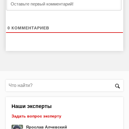
0
КОММЕНТАРИЕВ
Наши эксперты
Задать вопрос эксперту
Ярослав Алчевский