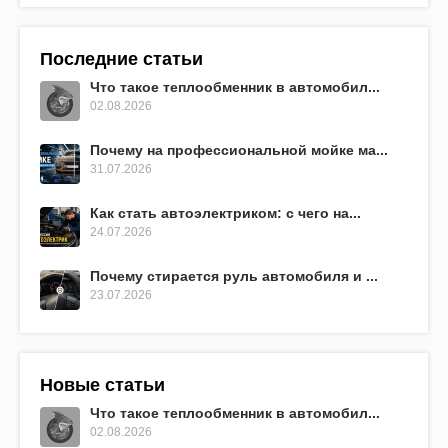
Последние статьи
Что такое теплообменник в автомобил...
02.08.2026
Почему на профессиональной мойке ма...
31.07.2026
Как стать автоэлектриком: с чего на...
24.07.2026
Почему стирается руль автомобиля и ...
23.07.2026
Новые статьи
Что такое теплообменник в автомобил...
02.08.2026