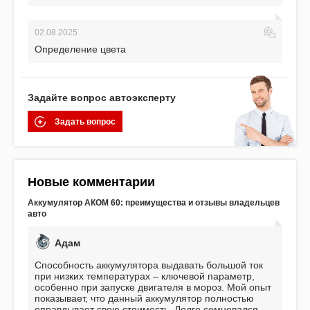
02.08.2025
Определение цвета
Задайте вопрос автоэксперту
Задать вопрос
Новые комментарии
Аккумулятор АКОМ 60: преимущества и отзывы владельцев
авто
Адам
Способность аккумулятора выдавать большой ток
при низких температурах – ключевой параметр,
особенно при запуске двигателя в мороз. Мой опыт
показывает, что данный аккумулятор полностью
оправдывает свою стоимость. Долго сомневался