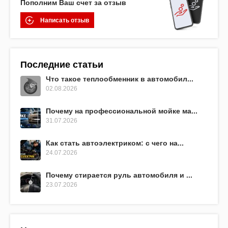
Пополним Ваш счет за отзыв
Написать отзыв
Последние статьи
Что такое теплообменник в автомобил...
02.08.2026
Почему на профессиональной мойке ма...
31.07.2026
Как стать автоэлектриком: с чего на...
24.07.2026
Почему стирается руль автомобиля и ...
23.07.2026