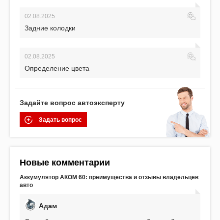
02.08.2025
Задние колодки
02.08.2025
Определение цвета
Задайте вопрос автоэксперту
Задать вопрос
Новые комментарии
Аккумулятор АКОМ 60: преимущества и отзывы владельцев
авто
Адам