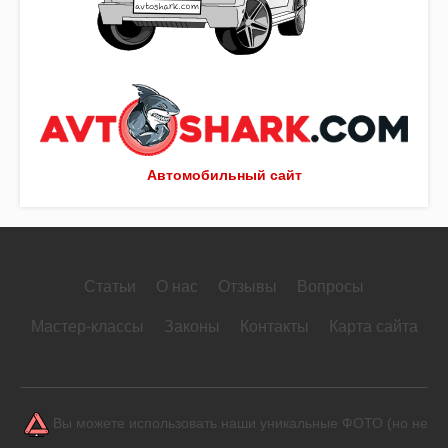
Автомобильный сайт
Статьи
О нас
Отзывы
Вопросы
Мастер-классы
Законы
Контакты
Карта сайта
Вы можете использовать наши уникальные ФОТО (но не