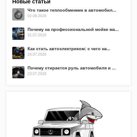
Новые статьи
Что такое теплообменник в автомобил...
02.08.2026
Почему на профессиональной мойке ма...
31.07.2026
Как стать автоэлектриком: с чего на...
24.07.2026
Почему стирается руль автомобиля и ...
23.07.2026