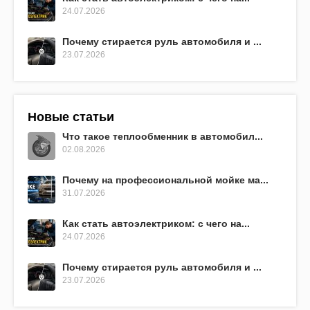
24.07.2026
Почему стирается руль автомобиля и ...
23.07.2026
Новые статьи
Что такое теплообменник в автомобил...
02.08.2026
Почему на профессиональной мойке ма...
31.07.2026
Как стать автоэлектриком: с чего на...
24.07.2026
Почему стирается руль автомобиля и ...
23.07.2026