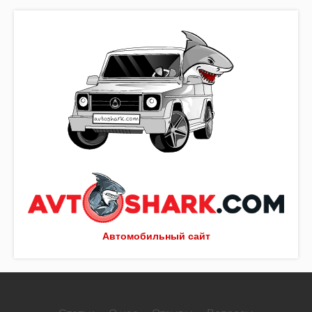
Автомобильный сайт