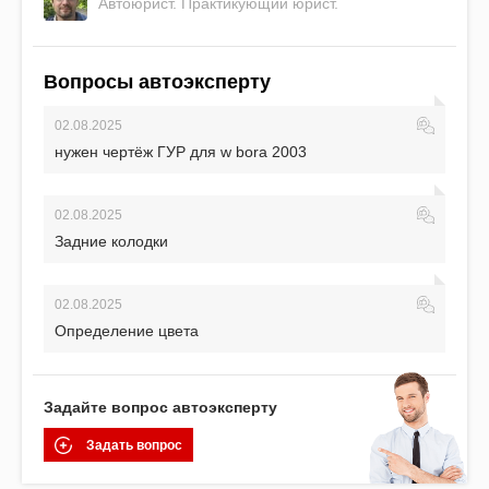
Автоюрист. Практикующий юрист.
Вопросы автоэксперту
02.08.2025
нужен чертёж ГУР для w bora 2003
02.08.2025
Задние колодки
02.08.2025
Определение цвета
Задайте вопрос автоэксперту
Задать вопрос