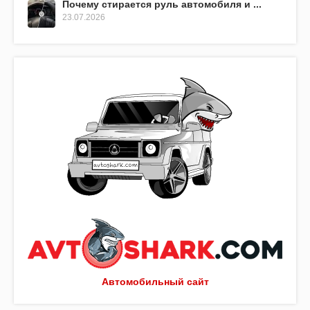
Почему стирается руль автомобиля и ...
23.07.2026
Автомобильный сайт