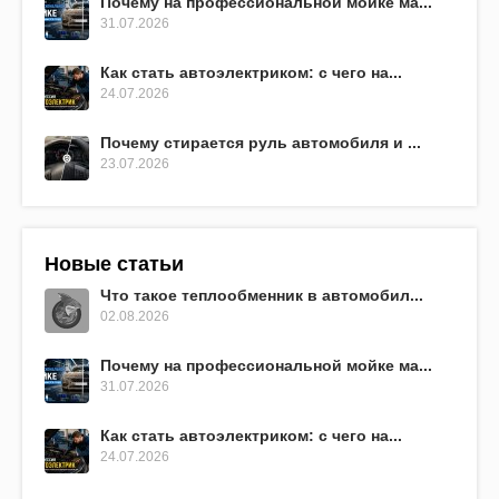
Почему на профессиональной мойке ма...
31.07.2026
Как стать автоэлектриком: с чего на...
24.07.2026
Почему стирается руль автомобиля и ...
23.07.2026
Новые статьи
Что такое теплообменник в автомобил...
02.08.2026
Почему на профессиональной мойке ма...
31.07.2026
Как стать автоэлектриком: с чего на...
24.07.2026