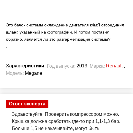
.
.
.
Это бачок системы охлаждение двигателя к4мЯ отсоединил
шланг, указанный на фотографии. И потом поставил
обратно, является ли это разгерметизация системы?
.
2013,
Renault
,
Характеристики:
Год выпуска:
Марка:
Модель:
Megane
Ответ эксперта
Здравствуйте. Проверить компрессором можно.
Крышка должна сработать где-то при 1,1-1,3 бар.
Больше 1,5 не накачивайте, могут быть