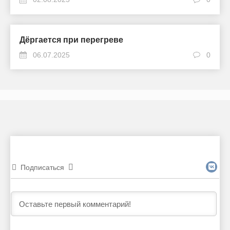
Дёргается при перегреве
06.07.2025
0
Подписаться