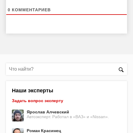
0
КОММЕНТАРИЕВ
Наши эксперты
Задать вопрос эксперту
Ярослав Алчевский
Автоэксперт. Работал в «ВАЗ» и «Nissan».
Роман Красинец