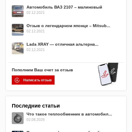
Автомобиль ВАЗ 2107 – малиновый
02.12.2021
Отзыв о легендарном японце – Mitsub...
02.12.2021
Lada XRAY — отличная альтерна...
02.12.2021
Пополним Ваш счет за отзыв
Написать отзыв
Последние статьи
Что такое теплообменник в автомобил...
02.08.2026