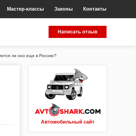
Мастер-классы
Законы
Контакты
Написать отзыв
ляется ли оно еще в Россию?
Автомобильный сайт