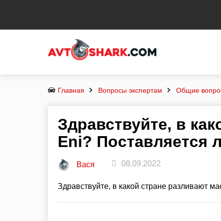
Главная
Вопросы экспертам
Общие вопро
Здравствуйте, в ка
Eni? Поставляется 
08.09.2022
Вася
Здравствуйте, в какой стране разливают ма