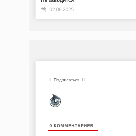
Не заводится
02.08.2025
Подписаться
0
КОММЕНТАРИЕВ