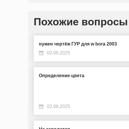
Похожие вопросы
нужен чертёж ГУР для w bora 2003
02.08.2025
Определение цвета
02.08.2025