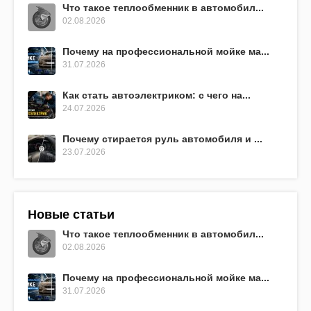
Что такое теплообменник в автомобил...
02.08.2026
Почему на профессиональной мойке ма...
31.07.2026
Как стать автоэлектриком: с чего на...
24.07.2026
Почему стирается руль автомобиля и ...
23.07.2026
Новые статьи
Что такое теплообменник в автомобил...
02.08.2026
Почему на профессиональной мойке ма...
31.07.2026