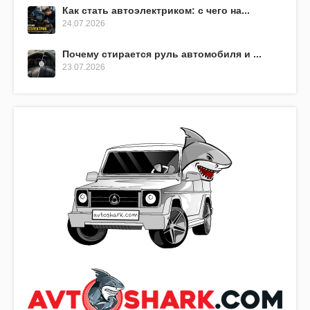
Как стать автоэлектриком: с чего на...
24.07.2026
Почему стирается руль автомобиля и ...
23.07.2026