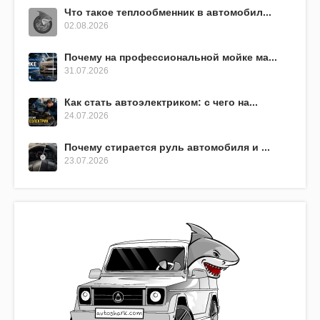
Что такое теплообменник в автомобил...
02.08.2026
Почему на профессиональной мойке ма...
31.07.2026
Как стать автоэлектриком: с чего на...
24.07.2026
Почему стирается руль автомобиля и ...
23.07.2026