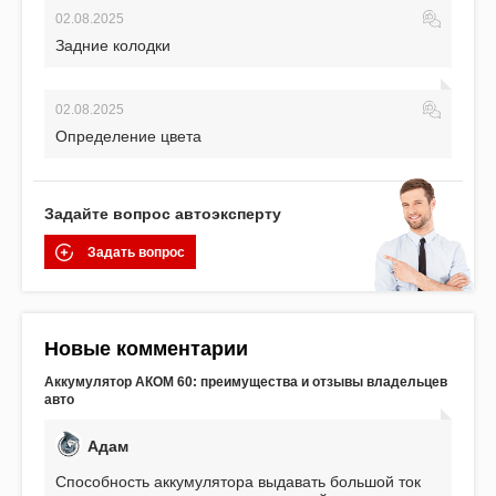
02.08.2025
Задние колодки
02.08.2025
Определение цвета
Задайте вопрос автоэксперту
Задать вопрос
Новые комментарии
Аккумулятор АКОМ 60: преимущества и отзывы владельцев
авто
Адам
Способность аккумулятора выдавать большой ток