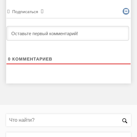
Подписаться
0
КОММЕНТАРИЕВ