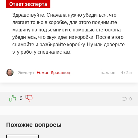
Ответ эксперта
Здравствуйте. Сначала нужно убедиться, что
лязгает точно в коробке, для этого поднимите
машину на подъемник и с помощью стетоскопа
убедитесь, что звук идет из коробки. После этого
снимайте и разбирайте коробку. Ну или доверьте
эту работу специалистам.
Роман Красинец
Баллов:
472.5
Эксперт:
0
0
Похожие вопросы