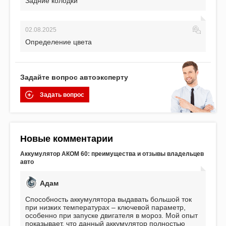
Задние колодки
02.08.2025
Определение цвета
Задайте вопрос автоэксперту
Задать вопрос
Новые комментарии
Аккумулятор АКОМ 60: преимущества и отзывы владельцев
авто
Адам
Способность аккумулятора выдавать большой ток
при низких температурах – ключевой параметр,
особенно при запуске двигателя в мороз. Мой опыт
показывает, что данный аккумулятор полностью