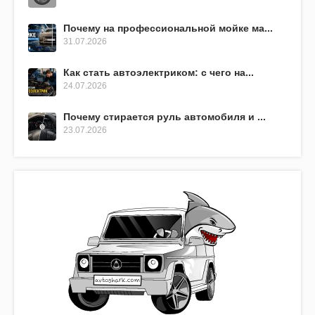
Почему на профессиональной мойке ма...
31.07.2026
Как стать автоэлектриком: с чего на...
24.07.2026
Почему стирается руль автомобиля и ...
23.07.2026