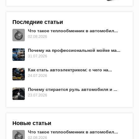
Последние статьи
Что такое теплообменник в автомобил...
02.08.2026
Почему на профессиональной мойке ма...
31.07.2026
Как стать автоэлектриком: с чего на...
24.07.2026
Почему стирается руль автомобиля и ...
23.07.2026
Новые статьи
Что такое теплообменник в автомобил...
02.08.2026