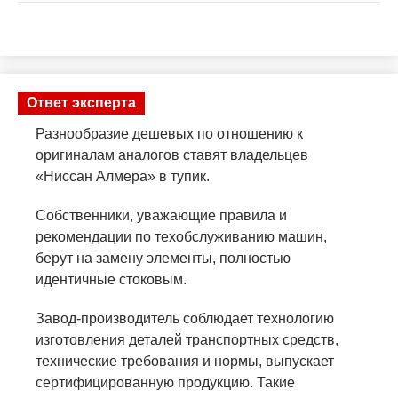
Ответ эксперта
Разнообразие дешевых по отношению к
оригиналам аналогов ставят владельцев
«Ниссан Алмера» в тупик.
Собственники, уважающие правила и
рекомендации по техобслуживанию машин,
берут на замену элементы, полностью
идентичные стоковым.
Завод-производитель соблюдает технологию
изготовления деталей транспортных средств,
технические требования и нормы, выпускает
сертифицированную продукцию. Такие