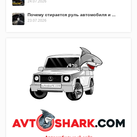
24.07.2026
Почему стирается руль автомобиля и ...
23.07.2026