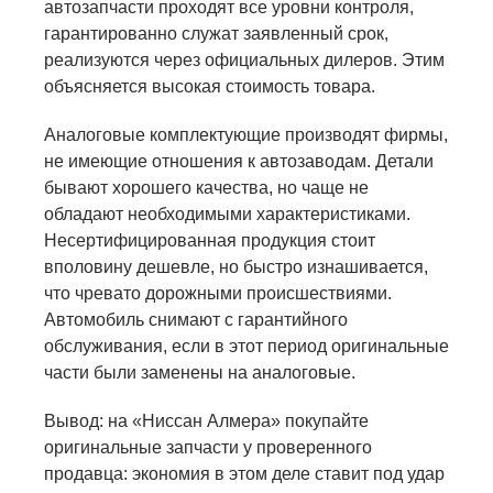
автозапчасти проходят все уровни контроля,
гарантированно служат заявленный срок,
реализуются через официальных дилеров. Этим
объясняется высокая стоимость товара.
Аналоговые комплектующие производят фирмы,
не имеющие отношения к автозаводам. Детали
бывают хорошего качества, но чаще не
обладают необходимыми характеристиками.
Несертифицированная продукция стоит
вполовину дешевле, но быстро изнашивается,
что чревато дорожными происшествиями.
Автомобиль снимают с гарантийного
обслуживания, если в этот период оригинальные
части были заменены на аналоговые.
Вывод: на «Ниссан Алмера» покупайте
оригинальные запчасти у проверенного
продавца: экономия в этом деле ставит под удар