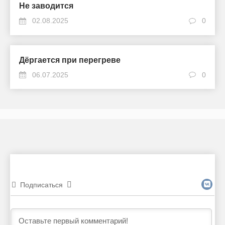
Не заводится
02.08.2025
0
Дёргается при перегреве
06.07.2025
0
Подписаться