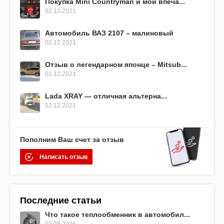
Покупка Mini Countryman и мои впеча...
02.12.2021
Автомобиль ВАЗ 2107 – малиновый
02.12.2021
Отзыв о легендарном японце – Mitsub...
02.12.2021
Lada XRAY — отличная альтерна...
02.12.2021
Пополним Ваш счет за отзыв
Написать отзыв
Последние статьи
Что такое теплообменник в автомобил...
02.08.2026