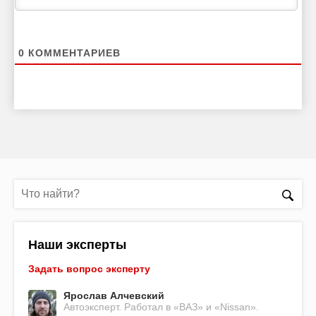
0
КОММЕНТАРИЕВ
Наши эксперты
Задать вопрос эксперту
Ярослав Алчевский
Автоэксперт. Работал в «ВАЗ» и «Nissan».