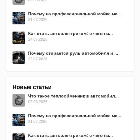
Почему на профессиональной мойке ма...
31.07.2026
Как стать автоэлектриком: с чего на...
24.07.2026
Почему стирается руль автомобиля и ...
23.07.2026
Новые статьи
Что такое теплообменник в автомобил...
02.08.2026
Почему на профессиональной мойке ма...
31.07.2026
Как стать автоэлектриком: с чего на...