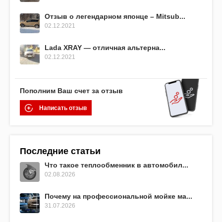
Отзыв о легендарном японце – Mitsub...
02.12.2021
Lada XRAY — отличная альтерна...
02.12.2021
Пополним Ваш счет за отзыв
Написать отзыв
Последние статьи
Что такое теплообменник в автомобил...
02.08.2026
Почему на профессиональной мойке ма...
31.07.2026