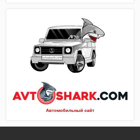
Автомобильный сайт