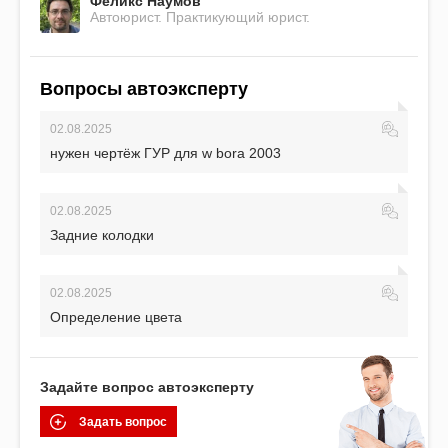
Феликс Наумов
Автоюрист. Практикующий юрист.
Вопросы автоэксперту
02.08.2025
нужен чертёж ГУР для w bora 2003
02.08.2025
Задние колодки
02.08.2025
Определение цвета
Задайте вопрос автоэксперту
Задать вопрос