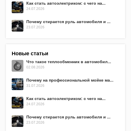
Как стать автоэлектриком: с чего на...
24.07.2026
Почему стирается руль автомобиля и ...
23.07.2026
Новые статьи
Что такое теплообменник в автомобил...
02.08.2026
Почему на профессиональной мойке ма...
31.07.2026
Как стать автоэлектриком: с чего на...
24.07.2026
Почему стирается руль автомобиля и ...
23.07.2026