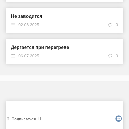
Не заводится
02.08.2025
0
Дёргается при перегреве
06.07.2025
0
Подписаться