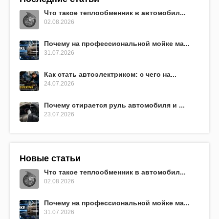
Что такое теплообменник в автомобил...
02.08.2026
Почему на профессиональной мойке ма...
31.07.2026
Как стать автоэлектриком: с чего на...
24.07.2026
Почему стирается руль автомобиля и ...
23.07.2026
Новые статьи
Что такое теплообменник в автомобил...
02.08.2026
Почему на профессиональной мойке ма...
31.07.2026