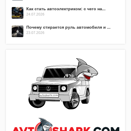
Как стать автоэлектриком: с чего на...
24.07.2026
Почему стирается руль автомобиля и ...
23.07.2026