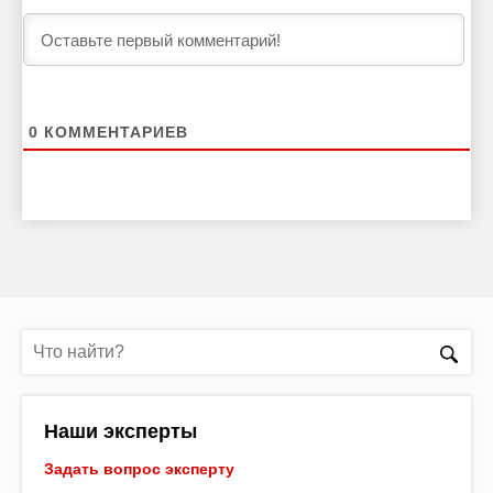
0
КОММЕНТАРИЕВ
Наши эксперты
Задать вопрос эксперту