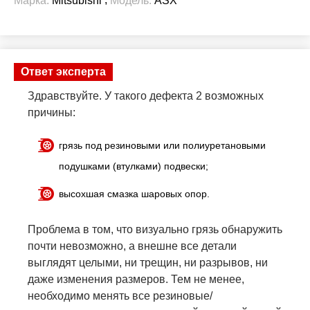
Марка:
Mitsubishi
Модель:
ASX
Ответ эксперта
Здравствуйте. У такого дефекта 2 возможных
причины:
грязь под резиновыми или полиуретановыми
подушками (втулками) подвески;
высохшая смазка шаровых опор.
Проблема в том, что визуально грязь обнаружить
почти невозможно, а внешне все детали
выглядят целыми, ни трещин, ни разрывов, ни
даже изменения размеров. Тем не менее,
необходимо менять все резиновые/