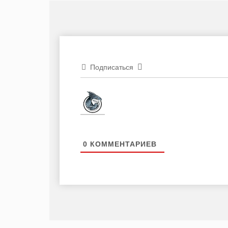
Подписаться
0
КОММЕНТАРИЕВ