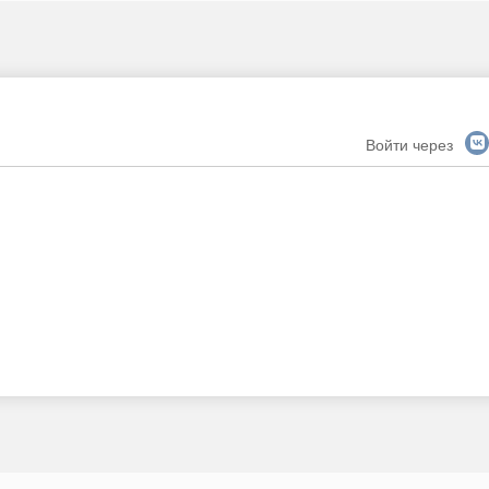
Войти через