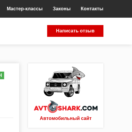
Мастер-классы
Законы
Контакты
Написать отзыв
Н
Автомобильный сайт