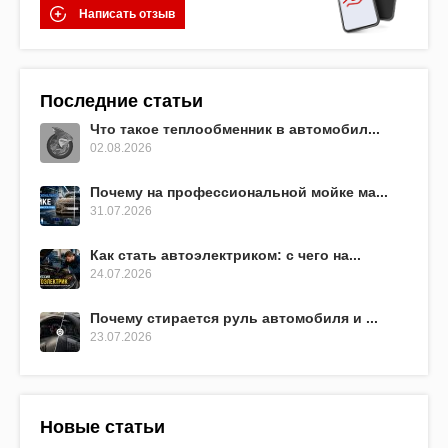
Написать отзыв
Последние статьи
Что такое теплообменник в автомобил...
02.08.2026
Почему на профессиональной мойке ма...
31.07.2026
Как стать автоэлектриком: с чего на...
24.07.2026
Почему стирается руль автомобиля и ...
23.07.2026
Новые статьи