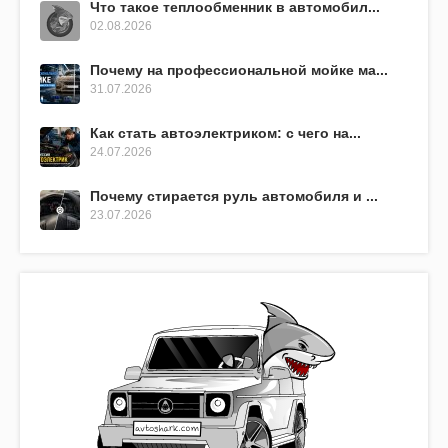
Что такое теплообменник в автомобил...
02.08.2026
Почему на профессиональной мойке ма...
31.07.2026
Как стать автоэлектриком: с чего на...
24.07.2026
Почему стирается руль автомобиля и ...
23.07.2026