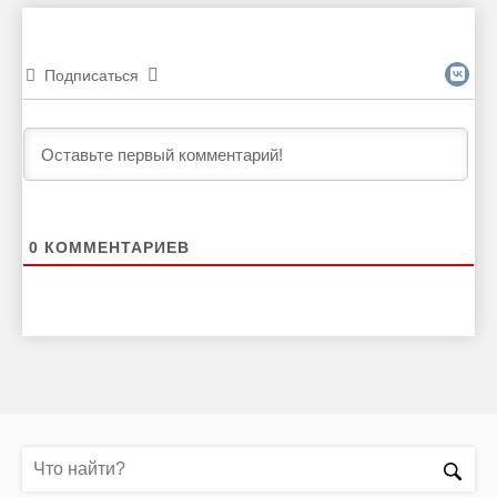
Подписаться
0
КОММЕНТАРИЕВ