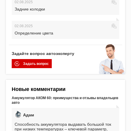
02.08.2025
Задние колодки
02.08.2025
Определение цвета
Задайте вопрос автоэксперту
Задать вопрос
Новые комментарии
Аккумулятор АКОМ 60: преимущества и отзывы владельцев
авто
Адам
Способность аккумулятора выдавать большой ток
при низких температурах – ключевой параметр,