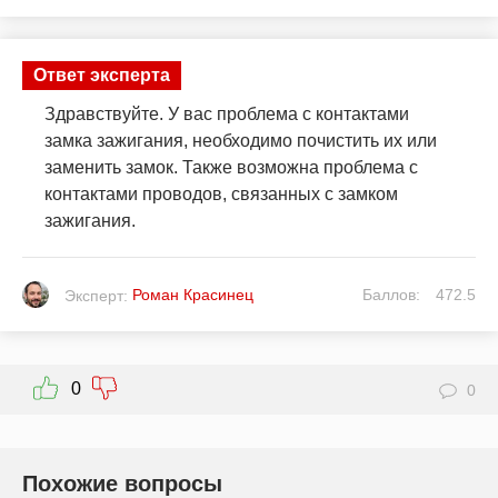
Ответ эксперта
Здравствуйте. У вас проблема с контактами
замка зажигания, необходимо почистить их или
заменить замок. Также возможна проблема с
контактами проводов, связанных с замком
зажигания.
Роман Красинец
Баллов:
472.5
Эксперт:
0
0
Похожие вопросы