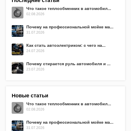
Последние статьи
Что такое теплообменник в автомобил...
02.08.2026
Почему на профессиональной мойке ма...
31.07.2026
Как стать автоэлектриком: с чего на...
24.07.2026
Почему стирается руль автомобиля и ...
23.07.2026
Новые статьи
Что такое теплообменник в автомобил...
02.08.2026
Почему на профессиональной мойке ма...
31.07.2026