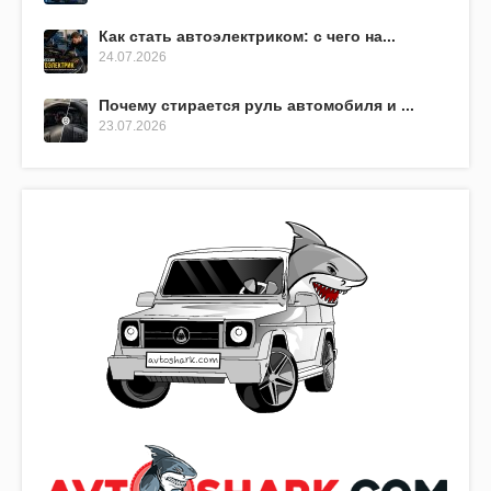
Как стать автоэлектриком: с чего на...
24.07.2026
Почему стирается руль автомобиля и ...
23.07.2026