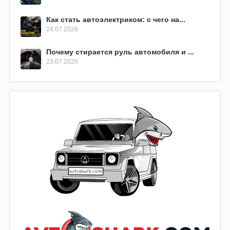
Как стать автоэлектриком: с чего на...
24.07.2026
Почему стирается руль автомобиля и ...
23.07.2026