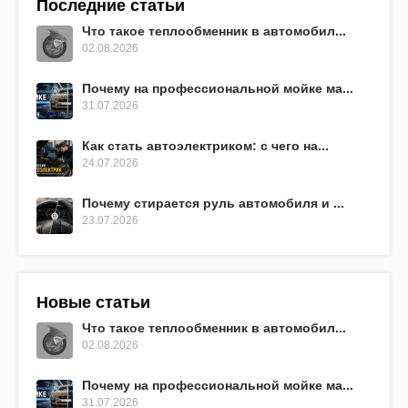
Последние статьи
Что такое теплообменник в автомобил...
02.08.2026
Почему на профессиональной мойке ма...
31.07.2026
Как стать автоэлектриком: с чего на...
24.07.2026
Почему стирается руль автомобиля и ...
23.07.2026
Новые статьи
Что такое теплообменник в автомобил...
02.08.2026
Почему на профессиональной мойке ма...
31.07.2026