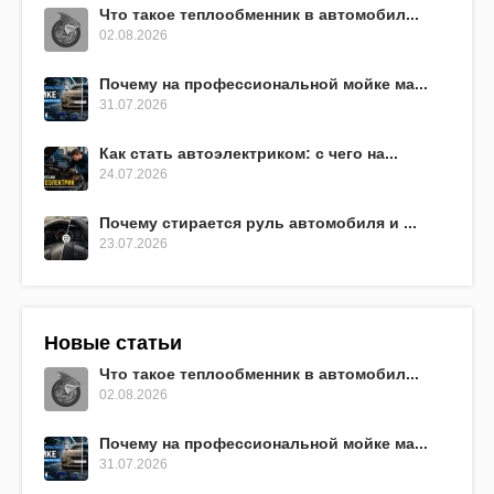
Что такое теплообменник в автомобил...
02.08.2026
Почему на профессиональной мойке ма...
31.07.2026
Как стать автоэлектриком: с чего на...
24.07.2026
Почему стирается руль автомобиля и ...
23.07.2026
Новые статьи
Что такое теплообменник в автомобил...
02.08.2026
Почему на профессиональной мойке ма...
31.07.2026