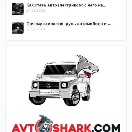
Как стать автоэлектриком: с чего на...
24.07.2026
Почему стирается руль автомобиля и ...
23.07.2026