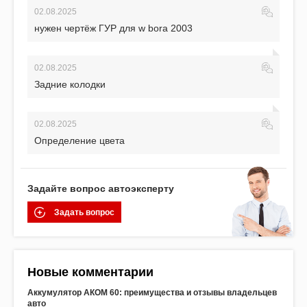
02.08.2025
нужен чертёж ГУР для w bora 2003
02.08.2025
Задние колодки
02.08.2025
Определение цвета
Задайте вопрос автоэксперту
Задать вопрос
Новые комментарии
Аккумулятор АКОМ 60: преимущества и отзывы владельцев
авто