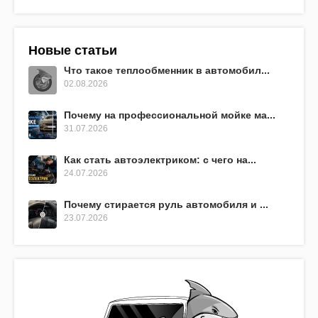
Новые статьи
Что такое теплообменник в автомобил...
02.08.2026
Почему на профессиональной мойке ма...
31.07.2026
Как стать автоэлектриком: с чего на...
24.07.2026
Почему стирается руль автомобиля и ...
23.07.2026