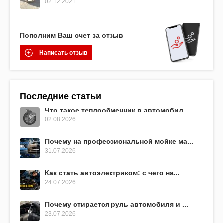
02.12.2021
Пополним Ваш счет за отзыв
Написать отзыв
Последние статьи
Что такое теплообменник в автомобил...
02.08.2026
Почему на профессиональной мойке ма...
31.07.2026
Как стать автоэлектриком: с чего на...
24.07.2026
Почему стирается руль автомобиля и ...
23.07.2026