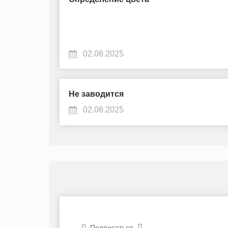
02.08.2025
Не заводится
02.08.2025
Подписаться