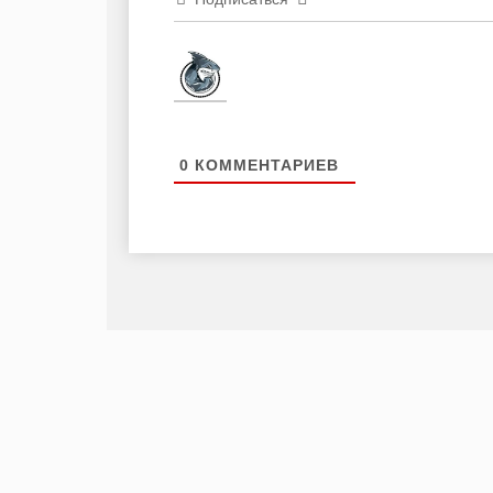
0
КОММЕНТАРИЕВ