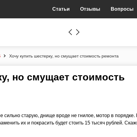
Статьи
Отзывы
Вопросы
6
Хочу купить шестерку, но смущает стоимость ремонта
ку, но смущает стоимость
не сильно старую, днище вроде не гнилое, мотор в порядке.
заменить их и покрасить будет стоить 15 тысяч рублей. Скаж