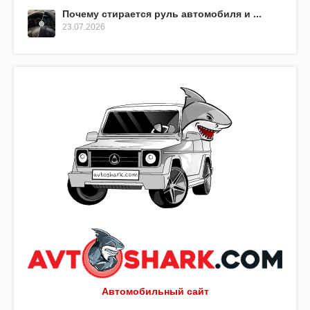
Почему стирается руль автомобиля и ...
23.07.2026
Автомобильный сайт