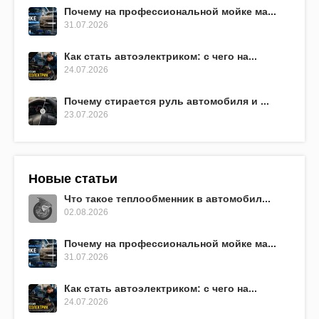
Почему на профессиональной мойке ма...
31.07.2026
Как стать автоэлектриком: с чего на...
24.07.2026
Почему стирается руль автомобиля и ...
23.07.2026
Новые статьи
Что такое теплообменник в автомобил...
02.08.2026
Почему на профессиональной мойке ма...
31.07.2026
Как стать автоэлектриком: с чего на...
24.07.2026