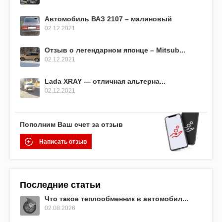
Автомобиль ВАЗ 2107 – малиновый
02.12.2021
Отзыв о легендарном японце – Mitsub...
02.12.2021
Lada XRAY — отличная альтерна...
02.12.2021
Пополним Ваш счет за отзыв
Написать отзыв
Последние статьи
Что такое теплообменник в автомобил...
02.08.2026