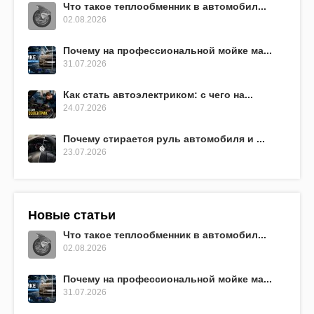
Что такое теплообменник в автомобил...
02.08.2026
Почему на профессиональной мойке ма...
31.07.2026
Как стать автоэлектриком: с чего на...
24.07.2026
Почему стирается руль автомобиля и ...
23.07.2026
Новые статьи
Что такое теплообменник в автомобил...
02.08.2026
Почему на профессиональной мойке ма...
31.07.2026