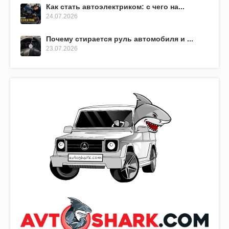
Как стать автоэлектриком: с чего на...
24.07.2026
Почему стирается руль автомобиля и ...
23.07.2026