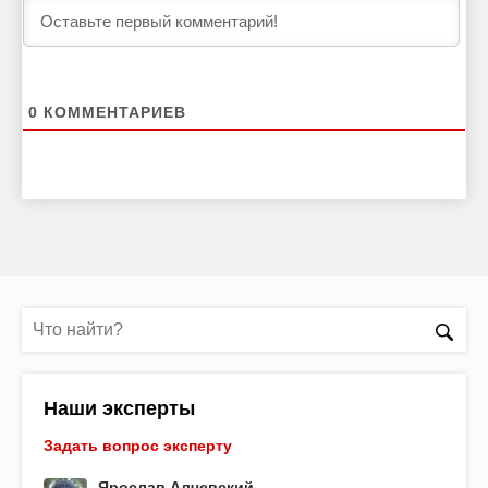
0
КОММЕНТАРИЕВ
Наши эксперты
Задать вопрос эксперту
Ярослав Алчевский