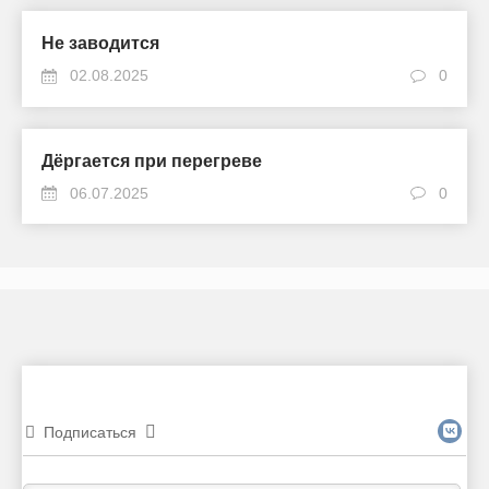
Не заводится
02.08.2025
0
Дёргается при перегреве
06.07.2025
0
Подписаться