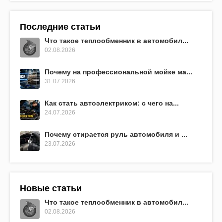
Последние статьи
Что такое теплообменник в автомобил...
02.08.2026
Почему на профессиональной мойке ма...
31.07.2026
Как стать автоэлектриком: с чего на...
24.07.2026
Почему стирается руль автомобиля и ...
23.07.2026
Новые статьи
Что такое теплообменник в автомобил...
02.08.2026