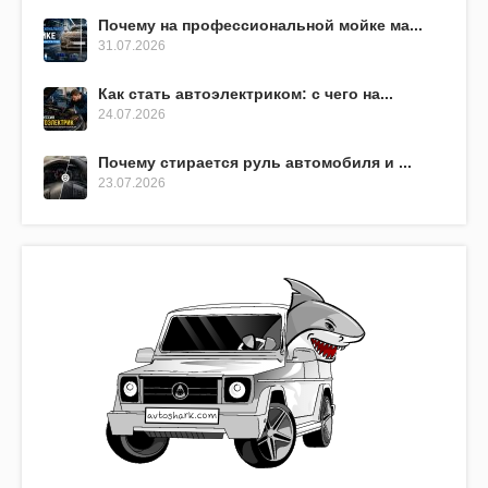
Почему на профессиональной мойке ма...
31.07.2026
Как стать автоэлектриком: с чего на...
24.07.2026
Почему стирается руль автомобиля и ...
23.07.2026