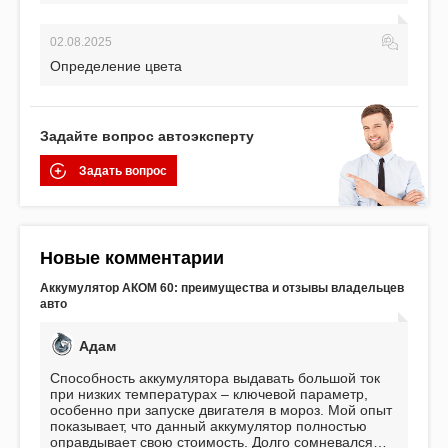
02.08.2025
Определение цвета
Задайте вопрос автоэксперту
Задать вопрос
Новые комментарии
Аккумулятор АКОМ 60: преимущества и отзывы владельцев
авто
Адам
Способность аккумулятора выдавать большой ток
при низких температурах – ключевой параметр,
особенно при запуске двигателя в мороз. Мой опыт
показывает, что данный аккумулятор полностью
оправдывает свою стоимость. Долго сомневался