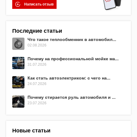
Написать отзыв
Последние статьи
Что такое теплообменник в автомобил...
02.08.2026
Почему на профессиональной мойке ма...
31.07.2026
Как стать автоэлектриком: с чего на...
24.07.2026
Почему стирается руль автомобиля и ...
23.07.2026
Новые статьи