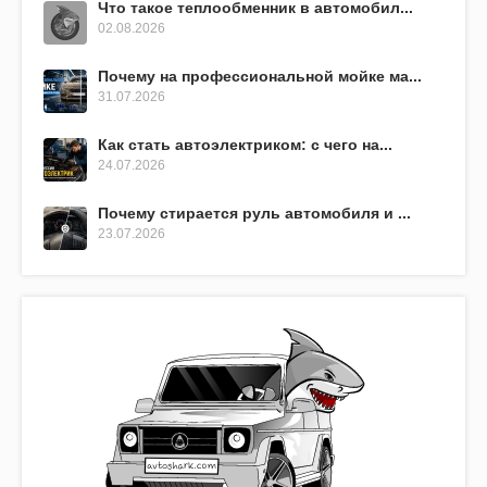
Что такое теплообменник в автомобил...
02.08.2026
Почему на профессиональной мойке ма...
31.07.2026
Как стать автоэлектриком: с чего на...
24.07.2026
Почему стирается руль автомобиля и ...
23.07.2026