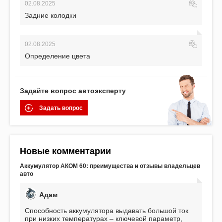
02.08.2025
Задние колодки
02.08.2025
Определение цвета
Задайте вопрос автоэксперту
Задать вопрос
Новые комментарии
Аккумулятор АКОМ 60: преимущества и отзывы владельцев
авто
Адам
Способность аккумулятора выдавать большой ток
при низких температурах – ключевой параметр,