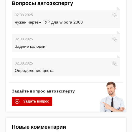
Вопросы автоэксперту
02.08.2025
нужен чертёж ГУР для w bora 2003
02.08.2025
Задние колодки
02.08.2025
Определение цвета
Задайте вопрос автоэксперту
Задать вопрос
Новые комментарии