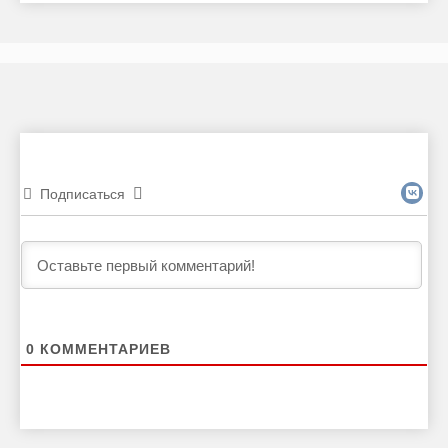
Подписаться
0
КОММЕНТАРИЕВ