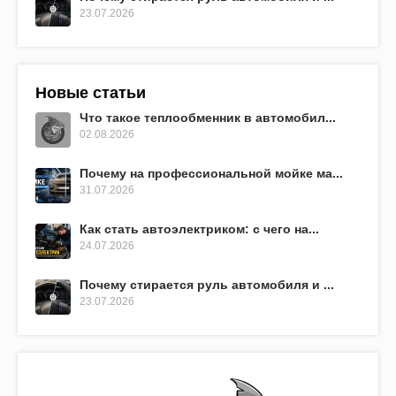
23.07.2026
Новые статьи
Что такое теплообменник в автомобил...
02.08.2026
Почему на профессиональной мойке ма...
31.07.2026
Как стать автоэлектриком: с чего на...
24.07.2026
Почему стирается руль автомобиля и ...
23.07.2026