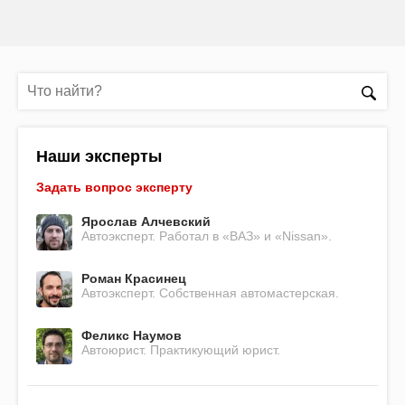
Наши эксперты
Задать вопрос эксперту
Ярослав Алчевский
Автоэксперт. Работал в «ВАЗ» и «Nissan».
Роман Красинец
Автоэксперт. Собственная автомастерская.
Феликс Наумов
Автоюрист. Практикующий юрист.