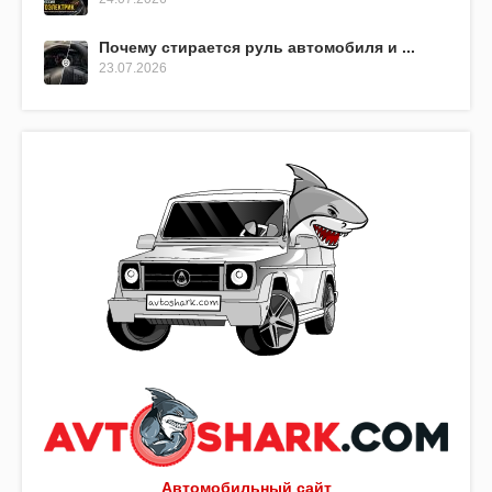
Почему стирается руль автомобиля и ...
23.07.2026
Автомобильный сайт