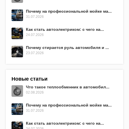
Почему на профессиональной мойке ма...
31.07.2026
Как стать автоэлектриком: с чего на...
24.07.2026
Почему стирается руль автомобиля и ...
23.07.2026
Новые статьи
Что такое теплообменник в автомобил...
02.08.2026
Почему на профессиональной мойке ма...
31.07.2026
Как стать автоэлектриком: с чего на...
24.07.2026