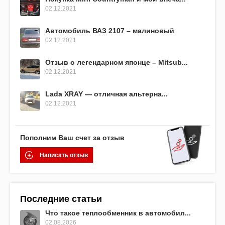
02.12.2021
Автомобиль ВАЗ 2107 – малиновый
02.12.2021
Отзыв о легендарном японце – Mitsub...
02.12.2021
Lada XRAY — отличная альтерна...
02.12.2021
Пополним Ваш счет за отзыв
Написать отзыв
Последние статьи
Что такое теплообменник в автомобил...
02.08.2026